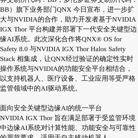
BB）旗下业务部门QNX 今日宣布，进一步扩
大与NVIDIA的合作，助力开发者基于NVIDIA
IGX Thor 平台构建并部署下一代安全关键型边
缘AI系统。此次深化合作将QNX® OS for
Safety 8.0 与NVIDIA IGX Thor Halos Safety
Stack 相集成，让QNX经过验证的确定性实时
操作系统与NVIDIA的功能安全平台相结合，
以支持机器人、医疗设备、工业应用等受严格
监管领域中的AI驱动系统。
面向安全关键型边缘AI的统一平台
NVIDIA IGX Thor 旨在满足部署于受监管环境
中边缘AI系统对计算性能、功能安全与可靠性
的严苛要求，适用于自主移动机器人