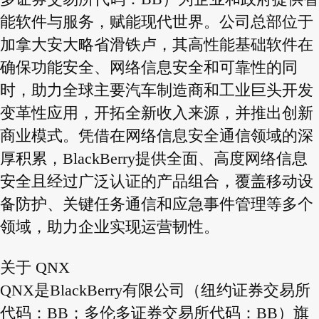
能软件与服务，赋能现代世界。公司总部位于
加拿大安大略省滑铁卢，其高性能基础软件在
确保功能安全、网络信息安全和可靠性的同
时，助力全球主要汽车制造商和工业巨头开发
变革性应用，开拓全新收入来源，并推出创新
商业模式。凭借在网络信息安全通信领域的深
厚积累，BlackBerry提供全面、高度网络信息
安全且经过广泛认证的产品组合，覆盖移动设
备防护、关键任务通信和应急事件管理等多个
领域，助力企业实现运营韧性。
关于 QNX
QNX是BlackBerry有限公司（纽约证券交易所
代码：BB；多伦多证券交易所代码：BB）旗