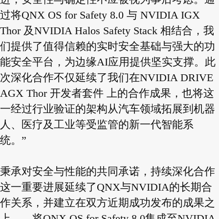
过将QNX OS for Safety 8.0 与 NVIDIA IGX
Thor 及NVIDIA Halos Safety Stack 相结合，我
们提供了值得信赖的实时安全基础与强大的功
能安全平台，为边缘AI应用提供坚实支撑。此
次深化合作不仅延续了我们在NVIDIA DRIVE
AGX Thor 开发者套件 上的合作成果，也将这
一经过行业验证的架构从汽车领域拓展到机器
人、医疗及工业等受监管的新一代智能系
统。”
秉承对安全与性能的共同承诺，持续深化合作
这一重要进展延续了QNX与NVIDIA的长期合
作关系，并建立在双方近期成功发布的成果之
上——将QNX OS for Safety 8.0集成至NVIDIA