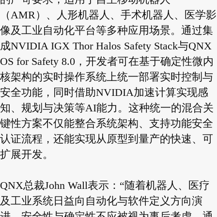
（AMR）、人形机器人、手术机器人、医学影
像及工业自动化平台等多种应用场景。通过集
成NVIDIA IGX Thor Halos Safety Stack与QNX
OS for Safety 8.0，开发者可在基于确定性微内
核架构的实时操作系统上统一部署实时控制与
安全功能，同时借助NVIDIA加速计算实现感
知、规划与决策等AI能力。这种统一的混合关
键性方案不仅能整合系统架构、支持功能安全
认证流程，还能实现从原型到量产的快速、可
扩展开发。
QNX总裁John Wall表示：“随着机器人、医疗
及工业系统日益向自动化与软件定义方向演
进，安全性与确定性不应被视为事后考虑。通