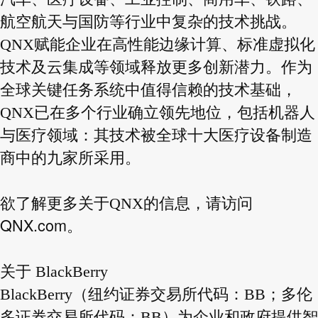
航空航天与国防等行业中复杂的技术挑战。
QNX赋能企业在高性能边缘计算、标准虚拟化
技术及云集成等领域释放更多创新潜力。作为
全球关键任务系统中值得信赖的技术基础，
QNX已在多个行业确立领先地位，包括机器人
与医疗领域：其技术被全球十大医疗设备制造
商中的九家所采用。
欲了解更多关于QNX的信息，请访问
QNX.com
。
关于 BlackBerry
BlackBerry（纽约证券交易所代码：BB；多伦
多证券交易所代码：BB）为企业和政府提供智