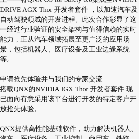
DRIVE AGX Thor 开发者套件 ，以加速汽车及
自动驾驶领域的开发进程。此次合作彰显了这
一经过行业验证的安全架构与值得信赖的实时
能力，正从汽车领域拓展至更广泛的应用场
景，包括机器人、医疗设备及工业边缘系统
等。
申请抢先体验并与我们的专家交流
搭载QNX的NVIDIA IGX Thor 开发者套件 现
已面向有意采用该平台进行开发的特定客户开
放抢先体验。
QNX提供高性能基础软件，助力解决机器人、
汽车、医疗设备、工业控制、商用车、铁路、