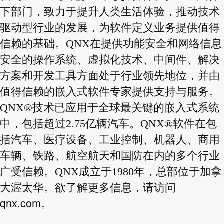
下部门，致力于提升人类生活体验，推动技术
驱动型行业的发展，为软件定义业务提供值得
信赖的基础。QNX在提供功能安全和网络信息
安全的操作系统、虚拟化技术、中间件、解决
方案和开发工具方面处于行业领先地位，并由
值得信赖的嵌入式软件专家提供支持与服务。
QNX®技术已应用于全球最关键的嵌入式系统
中，包括超过2.75亿辆汽车。QNX®软件在包
括汽车、医疗设备、工业控制、机器人、商用
车辆、铁路、航空航天和国防在内的多个行业
广受信赖。QNX成立于1980年，总部位于加拿
大渥太华。欲了解更多信息，请访问
qnx.com
。