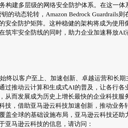
n WAF等服务构建多层级的网络安全防护体系。在这一体
密钥的动态轮转，Amazon Bedrock Guardrails
的安全防护矩阵。这种稳健的架构将成为使用
键保障，在筑牢安全防线的同时，助力企业加速释放AI
vices）始终以客户至上、加速创新、卓越运营和长期
通过推动云计算和生成式AI的普及，让各行各
，从而发展成为历史上增长最快的企业科技服
科技，借助亚马逊云科技加速创新，推动业务
和覆盖全球的基础设施布局，亚马逊云科技还助
于亚马逊云科技的信息，请访问：