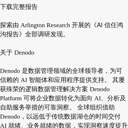
下载完整报告
《AI 信任鸿
探索由 Arlington Research 开展的
沟报告》
全部调研发现。
关于 Denodo
Denodo 是数据管理领域的全球领导者，为可
信赖的 AI 智能体和应用程序提供支持。 其屡
获殊荣的逻辑数据管理解决方案 Denodo
Platform 可将企业数据转化为面向 AI、分析及
自助服务举措的可靠洞察。 全球组织借助
Denodo，以远低于传统数据湖仓的时间交付
AI 就绪、业务就绪的数据，实现洞察速度提升