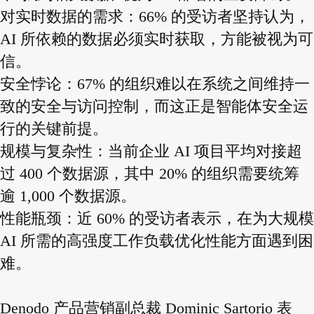
对实时数据的需求：66% 的受访者坚持认为，
AI 所依赖的数据必须实时获取，方能被视为可
信。
安全悖论：67% 的组织难以在系统之间维持一
致的安全与访问控制，而这正是智能体安全运
行的关键前提。
规模与复杂性：当前企业 AI 项目平均对接超
过 400 个数据源，其中 20% 的组织需要统筹
逾 1,000 个数据源。
性能瓶颈：近 60% 的受访者表示，在为大规模
AI 所需的高强度工作负载优化性能方面遇到困
难。
Denodo 产品营销副总裁 Dominic Sartorio 表