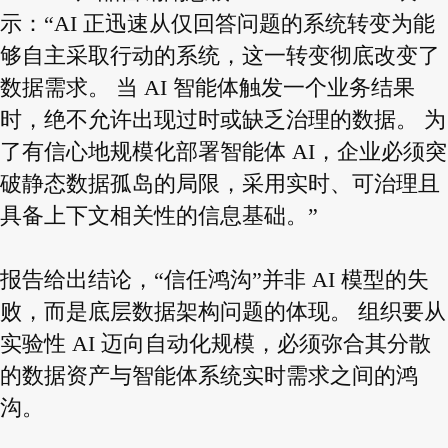
示：“AI 正迅速从仅回答问题的系统转变为能
够自主采取行动的系统，这一转变彻底改变了
数据需求。 当 AI 智能体触发一个业务结果
时，绝不允许出现过时或缺乏治理的数据。 为
了有信心地规模化部署智能体 AI，企业必须突
破静态数据孤岛的局限，采用实时、可治理且
具备上下文相关性的信息基础。”
报告给出结论，“信任鸿沟”并非 AI 模型的失
败，而是底层数据架构问题的体现。 组织要从
实验性 AI 迈向自动化规模，必须弥合其分散
的数据资产与智能体系统实时需求之间的鸿
沟。