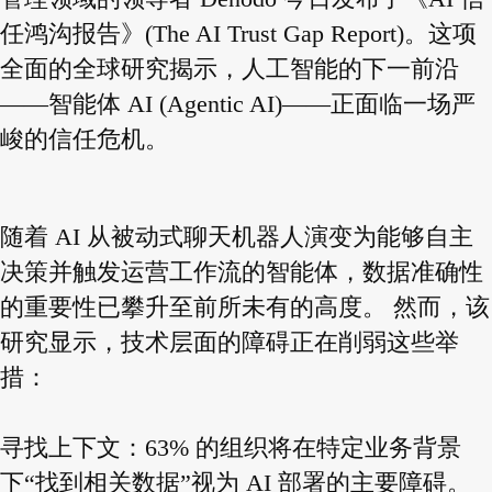
任鸿沟报告》(The AI Trust Gap Report)。这项
全面的全球研究揭示，人工智能的下一前沿
——智能体 AI (Agentic AI)——正面临一场严
峻的信任危机。
随着 AI 从被动式聊天机器人演变为能够自主
决策并触发运营工作流的智能体，数据准确性
的重要性已攀升至前所未有的高度。 然而，该
研究显示，技术层面的障碍正在削弱这些举
措：
寻找上下文：63% 的组织将在特定业务背景
下“找到相关数据”视为 AI 部署的主要障碍。