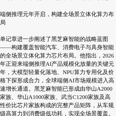
端侧推理元年开启，构建全场景立体化算力布
局
单记章进一步阐述了黑芝麻智能的战略蓝图
——构建覆盖智能汽车、消费电子与具身智能
的全场景立体化算力芯片布局。他指出，2026
年正迎来端侧推理AI产品规模化放量的关键元
年，大模型轻量化落地、NPU算力专用化及价
格下探形成合力，全球端侧AI市场规模进入高
速增长通道。黑芝麻智能已形成由华山A2000
家族、华山A1000家族、武当C1200家族及高
性价比芯片家族构成的完整产品矩阵，从车规
级高算力到消费级低功耗，实现全场景覆盖。