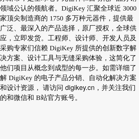
领域公认的领航者。DigiKey 汇聚全球近 3000
家顶尖制造商的 1750 多万种元器件，提供最
广泛、最深入的产品选择，原厂授权，全球供
应，立即发货。工程师、设计师、开发人员及
采购专家们信赖 DigiKey 所提供的创新数字解
决方案、设计工具与无缝采购体验，这简化了
他们项目从概念到成型的每一步。如需详细了
解 DigiKey 的电子产品分销、自动化解决方案
digikey.cn
和设计资源， 请访问
，并关注我们
的和微信和 B站官方账号。