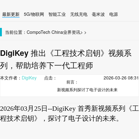
最新更新
5G/物联网
智能工业
无线充电
毫米波
电源
智能设备
无线连接
当前位置：
CompoTech China
业界资讯
>
>
DigiKey 推出《工程技术启钥》视频系
列，帮助培养下一代工程师
本文作者：
DigiKey
点击：
2026-03-26 08:31
前言：
新视频系列探讨了电子设计的未来
2026年03月25日--DigiKey 首秀新视频系列《工
程技术启钥》，探讨了电子设计的未来。