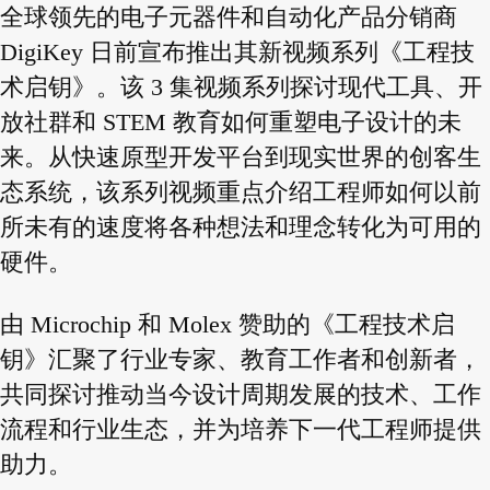
全球领先的电子元器件和自动化产品分销商
DigiKey 日前宣布推出其新视频系列《工程技
术启钥》。该 3 集视频系列探讨现代工具、开
放社群和 STEM 教育如何重塑电子设计的未
来。从快速原型开发平台到现实世界的创客生
态系统，该系列视频重点介绍工程师如何以前
所未有的速度将各种想法和理念转化为可用的
硬件。
由 Microchip 和 Molex 赞助的《工程技术启
钥》汇聚了行业专家、教育工作者和创新者，
共同探讨推动当今设计周期发展的技术、工作
流程和行业生态，并为培养下一代工程师提供
助力。