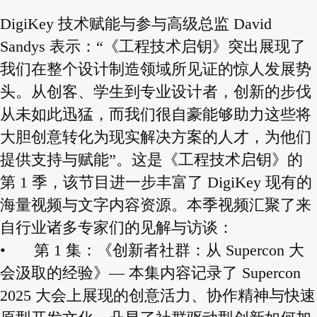
DigiKey 技术赋能与参与高级总监 David
Sandys 表示：“《工程技术启钥》突出展现了
我们在整个设计制造领域所见证的惊人发展势
头。从创客、学生到专业设计者，创新的步伐
从未如此迅猛，而我们很自豪能够助力这些将
大胆创意转化为现实解决方案的人才，为他们
提供支持与赋能”。这是《工程技术启钥》的
第 1 季，该节目进一步丰富了 DigiKey 现有的
海量视频与文字内容资源。本季视频汇聚了来
自行业诸多专家们的见解与访谈：
•
第 1 集：《创新者社群：从 Supercon 大
会汲取的经验》— 本集内容记录了 Supercon
2025 大会上展现的创意活力、协作精神与快速