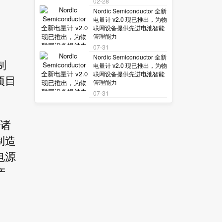
02-28
Nordic Semiconductor 全新
电量计 v2.0 现已推出，为物
联网设备提供先进电池智能
管理能力
07-31
Nordic Semiconductor 全新
制
电量计 v2.0 现已推出，为物
联网设备提供先进电池智能
项目
管理能力
07-31
萨诸
制造
电源
产