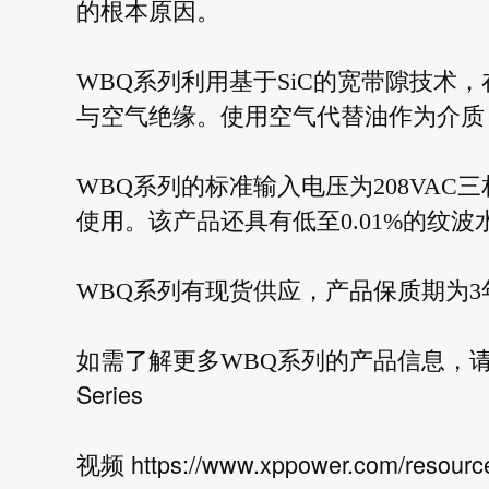
的根本原因。
WBQ系列利用基于SiC的宽带隙技术
与空气绝缘。使用空气代替油作为介质
WBQ系列的标准输入电压为208VAC
使用。该产品还具有低至0.01%的纹波
WBQ系列有现货供应，产品保质期为3
如需了解更多WBQ系列的产品信息，
Series
https://www.xppower.com/resour
视频