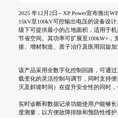
2025 年12月2日-- XP Power
15kV至100kV可控输出电压的设备
级下可提供最小的占地面积，适用于机
节省空间。其功率可扩展至100kW+
接、增材制造、质子治疗及医用回旋加
该产品采用全数字化控制回路，可通过
载变化的灵活控制与调节，同时支持便
灭及斜坡时间）在提升安全性的同时，
实时诊断和数据记录功能使用户能够长
度测量，以方便故障排除和预防性维护