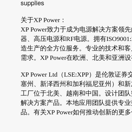
supplies
关于XP Power：
XP Power致力于成为电源解决方案领
器、高压电源和RF电源。拥有ISO9001:
造生产的全方位服务。专业的技术和客
需求。XP Power在欧洲、北美和亚洲
XP Power Ltd（LSE:XPP）是伦
塞州、新泽西州和加利福尼亚州）和新
工厂位于北美、越南和中国。设计团队
解决方案产品。本地应用团队提供专业技
品。有关XP Power如何推动创新的更