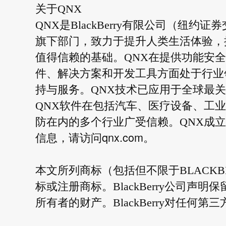
关于QNX
QNX是BlackBerry有限公司（纽
旗下部门，致力于提升人类生活体验，
值得信赖的基础。QNX在提供功能安
件、解决方案和开发工具方面处于行业
持与服务。QNX技术已应用于全球最关
QNX软件在包括汽车、医疗设备、工
防在内的多个行业广受信赖。QNX成立
qnx.com
信息，请访问
。
本文所列商标（包括但不限于BLACKBER
标或注册商标。BlackBerry公司
所有者的财产。BlackBerry对任何