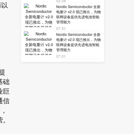
02-28
商以
Nordic Semiconductor 全新
电量计 v2.0 现已推出，为物
联网设备提供先进电池智能
管理能力
07-31
Nordic Semiconductor 全新
电量计 v2.0 现已推出，为物
联网设备提供先进电池智能
管理能力
07-31
提
基础
业巨
通信
合，
营。