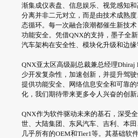
渐集成仪表盘、信息娱乐、视觉感知和
分离并非二元对立，而是由技术成熟度
态循环。每一次融合浪潮都催生新技术
功能安全。凭借QNX的支持，墨子全
汽车架构在安全性、模块化升级和边缘
QNX亚太区高级副总裁兼总经理Dhiraj
少开发复杂性，加速创新，并提升驾驶
提供功能安全、网络信息安全和可靠的
化，我们期待带来更多令人兴奋的创新
QNX作为软件驱动未来的基石，深受全球
世、大陆集团、东风汽车、吉利、本田
几乎所有的OEM和Tier1等。其基