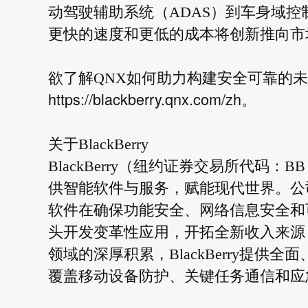
动驾驶辅助系统（ADAS）到车身域
更快的速度和更低的成本将创新推向市
欲了解QNX如何助力构建安全可靠的
https://blackberry.qnx.com/zh
。
关于BlackBerry
BlackBerry（纽约证券交易所代码
供智能软件与服务，赋能现代世界。公
软件在确保功能安全、网络信息安全和
头开发变革性应用，开拓全新收入来源
领域的深厚积累，BlackBerry提
覆盖移动设备防护、关键任务通信和应