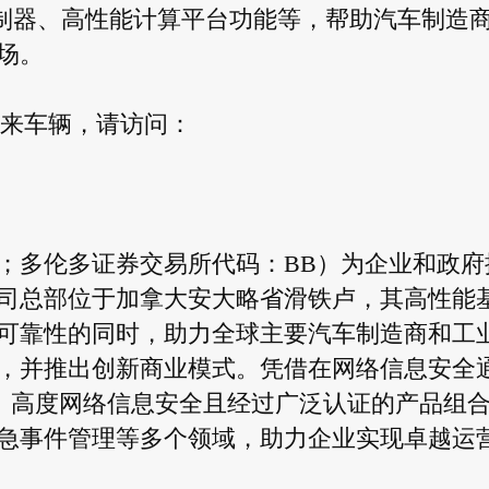
控制器、高性能计算平台功能等，帮助汽车制造
场。
未来车辆，请访问：
：BB；多伦多证券交易所代码：BB）为企业和政府
司总部位于加拿大安大略省滑铁卢，其高性能
可靠性的同时，助力全球主要汽车制造商和工
，并推出创新商业模式。凭借在网络信息安全
供全面、高度网络信息安全且经过广泛认证的产品组
急事件管理等多个领域，助力企业实现卓越运