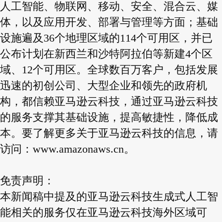
人工智能、物联网、移动、安全、混合云、媒
体，以及应用开发、部署与管理等方面；基础
设施遍及36个地理区域的114个可用区，并已
公布计划在新西兰和沙特阿拉伯等新建4个区
域、12个可用区。全球数百万客户，包括发展
迅速的初创公司、大型企业和领先的政府机
构，都信赖亚马逊云科技，通过亚马逊云科技
的服务支撑其基础设施，提高敏捷性，降低成
本。要了解更多关于亚马逊云科技的信息，请
访问：www.amazonaws.cn。
免责声明：
本新闻稿中提及的亚马逊云科技生成式人工智
能相关的服务仅在亚马逊云科技海外区域可