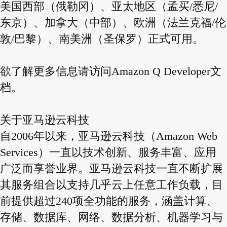
美国西部（俄勒冈）、亚太地区（孟买/悉尼/
东京）、加拿大（中部）、欧洲（法兰克福/伦
敦/巴黎）、南美洲（圣保罗）正式可用。
欲了解更多信息请访问Amazon Q Developer文
档。
关于亚马逊云科技
自2006年以来，亚马逊云科技（Amazon Web
Services）一直以技术创新、服务丰富、应用
广泛而享誉业界。亚马逊云科技一直不断扩展
其服务组合以支持几乎云上任意工作负载，目
前提供超过240项全功能的服务，涵盖计算、
存储、数据库、网络、数据分析、机器学习与