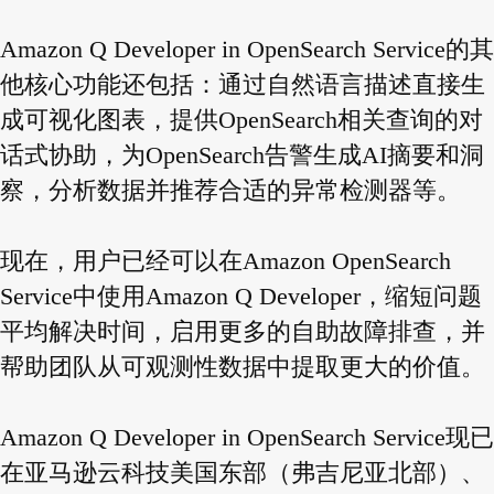
Amazon Q Developer in OpenSearch Service的其
他核心功能还包括：通过自然语言描述直接生
成可视化图表，提供OpenSearch相关查询的对
话式协助，为OpenSearch告警生成AI摘要和洞
察，分析数据并推荐合适的异常检测器等。
现在，用户已经可以在Amazon OpenSearch
Service中使用Amazon Q Developer，缩短问题
平均解决时间，启用更多的自助故障排查，并
帮助团队从可观测性数据中提取更大的价值。
Amazon Q Developer in OpenSearch Service现已
在亚马逊云科技美国东部（弗吉尼亚北部）、