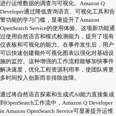
进行运维数据的调查与可视化。Amazon Q
Developer通过降低查询语言、可视化工具和告
警功能的学习门槛，显著提升了Amazon
OpenSearch Service的使用体验。这项新功能通
过使用自然语言和模式检测能力，提升了现有
仪表板和可视化的能力。在事件发生后，用户
可以快速创建额外可视化图表以强化对基础设
施的监控。这种增强的工作流程能够加快事件
解决速度，优化工程资源利用率，使团队将更
多时间投入创新而非排除故障。
通过将自然语言探索和生成式AI能力直接集成
到OpenSearch工作流中，Amazon Q Developer
in Amazon OpenSearch Service可显著提升运维