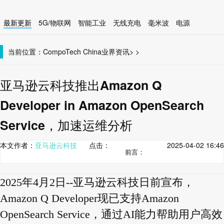
最新更新
5G/物联网
智能工业
无线充电
毫米波
电源
智能设备
无线连接
当前位置：
CompoTech China
业界资讯
>
>
亚马逊云科技推出Amazon Q
Developer in Amazon OpenSearch
Service，加速运维分析
本文作者：
亚马逊云科技
点击：
2025-04-02 16:46
前言：
2025年4月2日--亚马逊云科技日前宣布，
Amazon Q Developer现已支持Amazon
OpenSearch Service，通过AI能力帮助用户高效