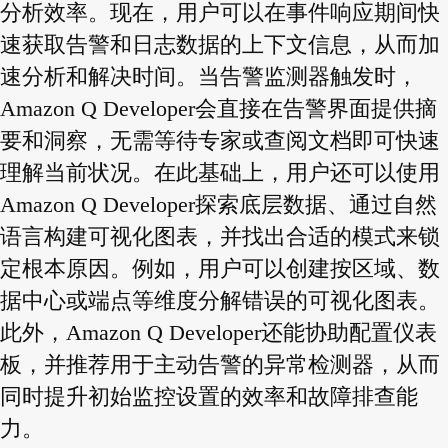
分析效率。现在，用户可以在事件响应期间快
速获取告警和日志数据的上下文信息，从而加
速分析和解决时间。当告警监测器触发时，
Amazon Q Developer会直接在告警界面提供摘
要和洞察，无需等待专家或查阅文档即可快速
理解当前状况。在此基础上，用户还可以使用
Amazon Q Developer探索底层数据、通过自然
语言构建可视化图表，并找出合适的模式来锁
定根本原因。例如，用户可以创建按区域、数
据中心或端点等维度分解错误的可视化图表。
此外，Amazon Q Developer还能协助配置仪表
板，并推荐用于主动告警的异常检测器，从而
同时提升初始监控设置的效率和故障排查能
力。