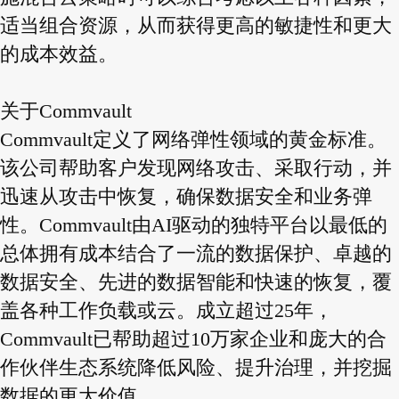
适当组合资源，从而获得更高的敏捷性和更大
的成本效益。
关于Commvault
Commvault定义了网络弹性领域的黄金标准。
该公司帮助客户发现网络攻击、采取行动，并
迅速从攻击中恢复，确保数据安全和业务弹
性。Commvault由AI驱动的独特平台以最低的
总体拥有成本结合了一流的数据保护、卓越的
数据安全、先进的数据智能和快速的恢复，覆
盖各种工作负载或云。成立超过25年，
Commvault已帮助超过10万家企业和庞大的合
作伙伴生态系统降低风险、提升治理，并挖掘
数据的更大价值。