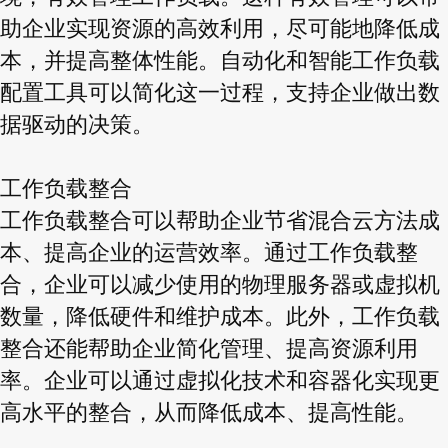
助企业实现资源的高效利用，尽可能地降低成
本，并提高整体性能。自动化和智能工作负载
配置工具可以简化这一过程，支持企业做出数
据驱动的决策。
工作负载整合
工作负载整合可以帮助企业节省混合云方法成
本、提高企业的运营效率。通过工作负载整
合，企业可以减少使用的物理服务器或虚拟机
数量，降低硬件和维护成本。此外，工作负载
整合还能帮助企业简化管理、提高资源利用
率。企业可以通过虚拟化技术和容器化实现更
高水平的整合，从而降低成本、提高性能。