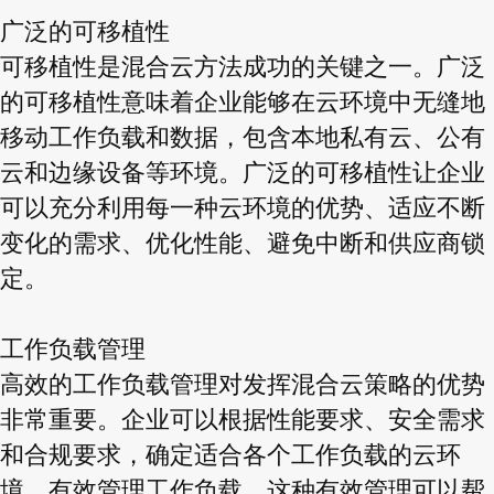
广泛的可移植性
可移植性是混合云方法成功的关键之一。广泛
的可移植性意味着企业能够在云环境中无缝地
移动工作负载和数据，包含本地私有云、公有
云和边缘设备等环境。广泛的可移植性让企业
可以充分利用每一种云环境的优势、适应不断
变化的需求、优化性能、避免中断和供应商锁
定。
工作负载管理
高效的工作负载管理对发挥混合云策略的优势
非常重要。企业可以根据性能要求、安全需求
和合规要求，确定适合各个工作负载的云环
境，有效管理工作负载。这种有效管理可以帮