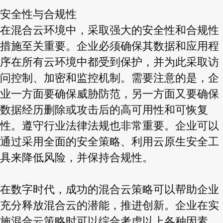
安全性与合规性
在混合云环境中，采取强大的安全性和合规性
措施至关重要。企业必须确保其数据和应用程
序在所有云环境中都受到保护，并为此采取访
问控制、加密和监控机制。需要注意的是，企
业一方面要确保威胁防范，另一方面又要确保
数据经历删除或攻击后的高可用性和可恢复
性。遵守行业法律法规也非常重要。企业可以
通过采用全面的安全策略、利用云原生安全工
具来降低风险，并保持合规性。
在数字时代，成功的混合云策略可以帮助企业
充分释放混合云的潜能，推进创新。企业在实
施混合云策略时可以综合考虑以上各种因素，