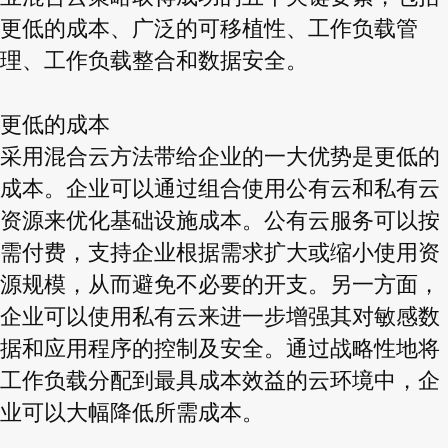
更低的成本、广泛的可移植性、工作负载管
理、工作负载整合和数据安全。
更低的成本
采用混合云方法带给企业的一大优势是更低的
成本。企业可以通过组合使用公有云和私有云
资源来优化基础设施成本。公有云服务可以按
需付费，支持企业根据需求扩大或缩小使用资
源规模，从而避免不必要的开支。另一方面，
企业可以使用私有云来进一步增强其对敏感数
据和应用程序的控制及安全。通过战略性地将
工作负载分配到最具成本效益的云环境中，企
业可以大幅降低所需成本。