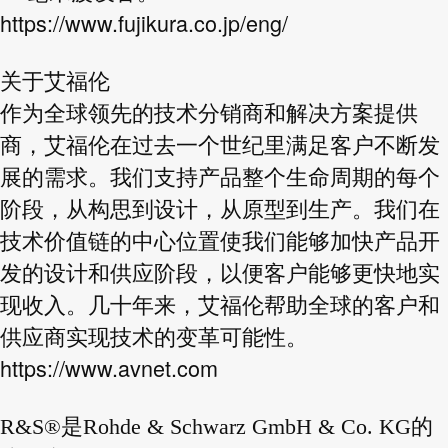
https://www.fujikura.co.jp/eng/
关于艾福伦
作为全球领先的技术分销商和解决方案提供
商，艾福伦在过去一个世纪里满足客户不断发
展的需求。我们支持
产品整个生命周期的每个
阶段，从构思到设计，从原型到生产。我们在
技术价值链的中心位置使我们能够加快
产品开
发的设计和供应阶段，以便客户能够更快地实
现收入。几十年来，艾福伦帮助全球的客户和
供应商实现
技术的变革可能性。
https://www.avnet.com
R&S®是Rohde & Schwarz GmbH & Co. KG的