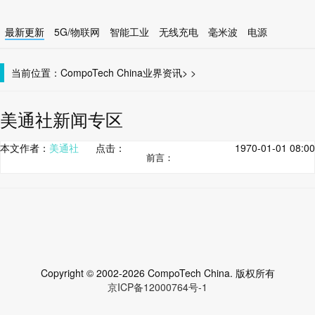
最新更新
5G/物联网
智能工业
无线充电
毫米波
电源
智能设备
无线连接
当前位置：
CompoTech China
业界资讯
>
>
美通社新闻专区
本文作者：
美通社
点击：
1970-01-01 08:00
前言：
Copyright © 2002-2026 CompoTech China. 版权所有
京ICP备12000764号-1