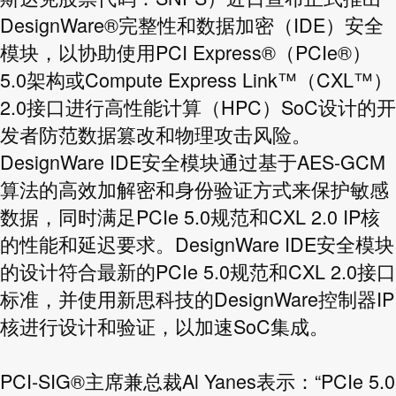
DesignWare®完整性和数据加密（IDE）安全
模块，以协助使用PCI Express®（PCIe®）
5.0架构或Compute Express Link™（CXL™）
2.0接口进行高性能计算（HPC）SoC设计的开
发者防范数据篡改和物理攻击风险。
DesignWare IDE安全模块通过基于AES-GCM
算法的高效加解密和身份验证方式来保护敏感
数据，同时满足PCIe 5.0规范和CXL 2.0 IP核
的性能和延迟要求。DesignWare IDE安全模块
的设计符合最新的PCIe 5.0规范和CXL 2.0接口
标准，并使用新思科技的DesignWare控制器IP
核进行设计和验证，以加速SoC集成。
PCI-SIG®主席兼总裁Al Yanes表示：“PCIe 5.0