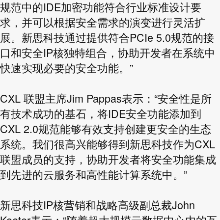
规范中的IDE加密功能符合行业标准设计要
求，并可以根据安全需求的演变进行灵活扩
展。新思科技通过提供符合PCIe 5.0规范的接
口和安全IP核独特组合，协助开发者在系统中
快速实现必要的安全功能。”
CXL 联盟主席Jim Pappas表示：“安全性是所
有技术成功的基石，将IDE安全功能添加到
CXL 2.0规范能够有效支持创建更安全的生态
系统。我们很高兴能够得到新思科技作为CXL
联盟成员的支持，协助开发者将安全功能集成
到先进的云服务和高性能计算系统中。”
新思科技IP核营销和战略高级副总裁John
Koeter表示：“随着超大规模云数据中心内的互