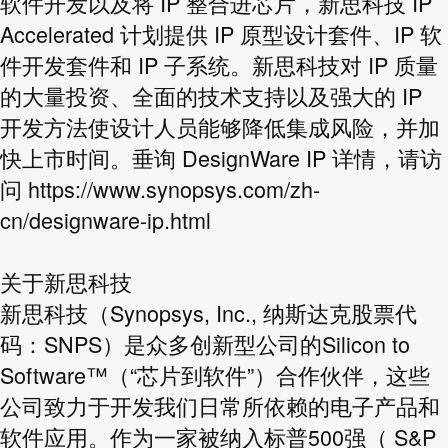
软件开发以及将 IP 整合进芯片，新思科技 IP
Accelerated 计划提供 IP 原型设计套件、IP 软
件开发套件和 IP 子系统。新思科技对 IP 质量
的大量投资、全面的技术支持以及强大的 IP
开发方法使设计人员能够降低集成风险，并加
快上市时间。垂询 DesignWare IP 详情，请访
问
https://www.synopsys.com/zh-
cn/designware-ip.html
关于新思科技
新思科技（Synopsys, Inc., 纳斯达克股票代
码：SNPS）是众多创新型公司的Silicon to
Software™（“芯片到软件”）合作伙伴，这些
公司致力于开发我们日常所依赖的电子产品和
软件应用。作为一家被纳入标普500强（ S&P