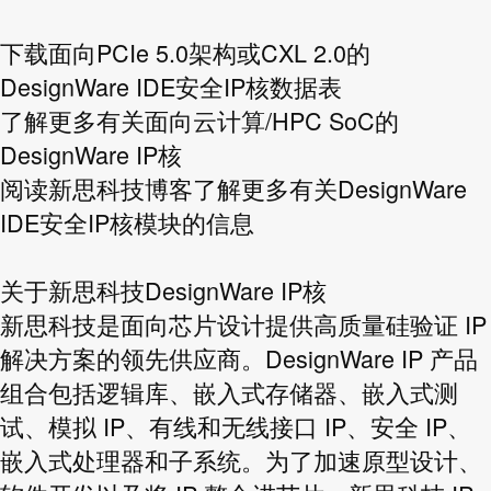
下载面向PCIe 5.0架构或CXL 2.0的
DesignWare IDE安全IP核数据表
了解更多有关面向云计算/HPC SoC的
DesignWare IP核
阅读新思科技博客了解更多有关DesignWare
IDE安全IP核模块的信息
关于新思科技DesignWare IP核
新思科技是面向芯片设计提供高质量硅验证 IP
解决方案的领先供应商。DesignWare IP 产品
组合包括逻辑库、嵌入式存储器、嵌入式测
试、模拟 IP、有线和无线接口 IP、安全 IP、
嵌入式处理器和子系统。为了加速原型设计、