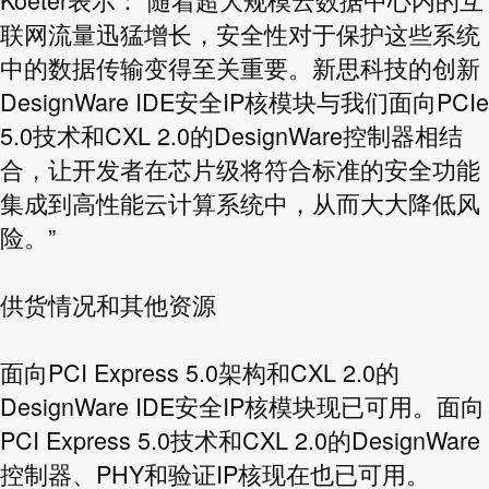
联网流量迅猛增长，安全性对于保护这些系统
中的数据传输变得至关重要。新思科技的创新
DesignWare IDE安全IP核模块与我们面向PCIe
5.0技术和CXL 2.0的DesignWare控制器相结
合，让开发者在芯片级将符合标准的安全功能
集成到高性能云计算系统中，从而大大降低风
险。”
供货情况和其他资源
面向PCI Express 5.0架构和CXL 2.0的
DesignWare IDE安全IP核模块现已可用。面向
PCI Express 5.0技术和CXL 2.0的DesignWare
控制器、PHY和验证IP核现在也已可用。