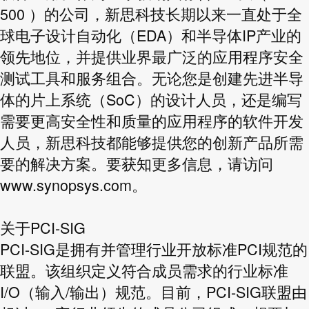
500 ）的公司，新思科技长期以来一直处于全
球电子设计自动化（EDA）和半导体IP产业的
领先地位，并提供业界最广泛的应用程序安全
测试工具和服务组合。无论您是创建先进半导
体的片上系统（SoC）的设计人员，还是编写
需要更高安全性和质量的应用程序的软件开发
人员，新思科技都能够提供您的创新产品所需
要的解决方案。要获知更多信息，请访问
www.synopsys.com
。
关于PCI-SIG
PCI-SIG是拥有并管理行业开放标准PCI规范的
联盟。该组织定义符合成员需求的行业标准
I/O（输入/输出）规范。目前，PCI-SIG联盟由