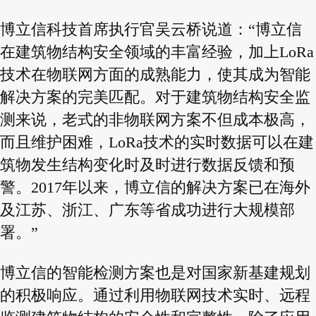
博立信科技首席执行官吴云桥说道：“博立信
在建筑物结构安全领域的丰富经验，加上LoRa
技术在物联网方面的成熟能力，使其成为智能
解决方案的完美匹配。对于建筑物结构安全监
测来说，老式的非物联网方案不但成本极高，
而且维护困难，LoRa技术的实时数据可以在建
筑物发生结构变化时及时进行数据反馈和预
警。2017年以来，博立信的解决方案已在海外
及江苏、浙江、广东等省成功进行大规模部
署。”
博立信的智能检测方案也是对国家新基建规划
的积极响应。通过利用物联网技术实时、远程