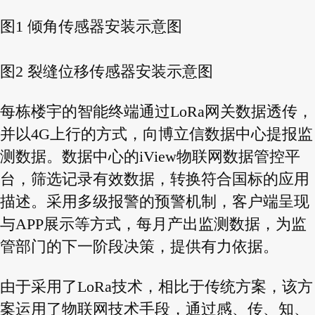
图1 倾角传感器安装示意图
图2 裂缝位移传感器安装示意图
每栋楼宇的智能终端通过LoRa网关数据透传，
并以4G上行的方式，向博立信数据中心提报监
测数据。数据中心的iView物联网数据管控平
台，筛选记录有效数据，转换符合国标的应用
描述。采用多级报警的预警机制，客户端呈现
与APP展示等方式，每月产出监测数据，为监
管部门的下一阶段决策，提供有力依据。
由于采用了LoRa技术，相比于传统方案，该方
案运用了物联网技术手段，通过感、传、知、