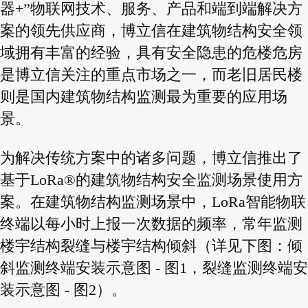
器+”物联网技术、服务、产品和端到端解决方
案的领先供应商，博立信在建筑物结构安全领
域拥有丰富的经验，具有安全隐患的危楼危房
是博立信关注的重点市场之一，而老旧居民楼
则是国内建筑物结构监测最为重要的应用场
景。
为解决传统方案中的诸多问题，博立信推出了
基于LoRa®的建筑物结构安全监测场景使用方
案。在建筑物结构监测场景中，LoRa智能物联
终端以每小时上报一次数据的频率，常年监测
楼宇结构裂缝与楼宇结构倾斜（详见下图：倾
斜监测终端安装示意图 - 图1，裂缝监测终端安
装示意图 - 图2）。