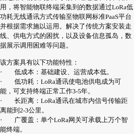
用，将智能物联终端采集到的数据通过LoRa低
功耗无线通讯方式传输至物联网标准PaaS平台
并根据需求施以运用。解决了传统方案安装走
线、供电方式的困扰，以及设备信息孤岛，数
据展示调用困难等问题。
该方案具有以下功能特性：
·
低成本：基础建设、运营成本低。
·
低功耗：LoRa通讯使电池供电成为可
能，可支持终端正常工作3-5年。
·
长距离：LoRa通讯在城市内信号传输距
离能到2-3公里。
·
广覆盖：单个LoRa网关可承载上万个智
能终端。