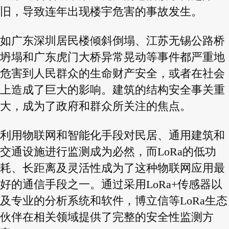
旧，导致连年出现楼宇危害的事故发生。
如广东深圳居民楼倾斜倒塌、江苏无锡公路桥
坍塌和广东虎门大桥异常晃动等事件都严重地
危害到人民群众的生命财产安全，或者在社会
上造成了巨大的影响。建筑的结构安全事关重
大，成为了政府和群众所关注的焦点。
利用物联网和智能化手段对民居、通用建筑和
交通设施进行监测成为必然，而LoRa的低功
耗、长距离及灵活性成为了这种物联网应用最
好的通信手段之一。通过采用LoRa+传感器以
及专业的分析系统和软件，博立信等LoRa生态
伙伴在相关领域提供了完整的安全性监测方