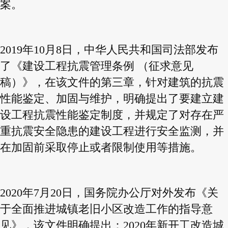
案。
2019年10月8日，中华人民共和国司法部发布
了《建设工程抗震管理条例 （征求意见
稿）》，在该文件的第三章，针对建筑的抗震
性能鉴定、加固与维护，明确提出了要建立建
设工程抗震性能鉴定制度，并规定了对存在严
重抗震安全隐患的建设工程进行安全监测，并
在加固前采取停止或者限制使用等措施。
2020年7月20日，国务院办公厅对外发布《关
于全面推进城镇老旧小区改造工作的指导意
见》，该文件明确提出：2020年新开工改造城