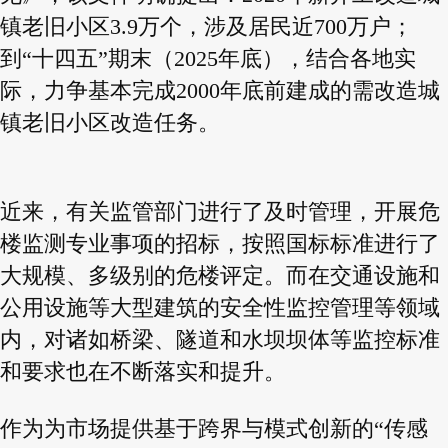
镇老旧小区3.9万个，涉及居民近700万户；
到“十四五”期末（2025年底），结合各地实
际，力争基本完成2000年底前建成的需改造城
镇老旧小区改造任务。
近来，有关监管部门进行了及时管理，开展危
楼监测专业事项的招标，按照国标标准进行了
大规模、多级别的危楼评定。而在交通设施和
公用设施等大型建筑的安全性监控管理等领域
内，对诸如桥梁、隧道和水坝坝体等监控标准
和要求也在不断落实和提升。
作为为市场提供基于跨界与模式创新的“传感