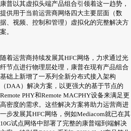
康普以其虚拟头端产品组合引领着这一趋势，
提供用于当前运营商网络四大主要层面（数
据、视频、控制和管理）虚拟化的完整解决方
案。
随着运营商持续发展其HFC网络，力求通过光
纤节点进行物理层处理，康普在现有产品组合
基础上新增了一系列全新分布式接入架构
（DAA）解决方案，以更强大的基于节点的
Remote PHY和Remote MACPHY设备来满足更
高密度的需求。这些解决方案将助力运营商进
一步发展其HFC网络，例如Mediacom就已在其
10G试点网络中部署了完整的康普端到端解决