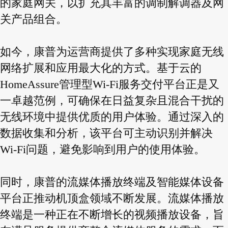
的家庭网关，以扩充其丰富的调制解调器及网
关产品组合。
如今，康普为运营商提供了多种实现家庭无线
网络扩展和应用最大化的方式。基于云的
HomeAssure管理型Wi-Fi服务交付平台正是又
一卓越范例，可确保在日益复杂且混合干扰的
无线环境中提供优质的用户体验。通过深入的
数据收集和分析，该平台可主动识别并解决
Wi-Fi问题，避免影响到用户的使用体验。
同时，康普的流媒体播放终端及智能媒体设备
平台正推动机顶盒领域不断发展。流媒体播放
终端是一种正在不断增长的视频播放设备，旨