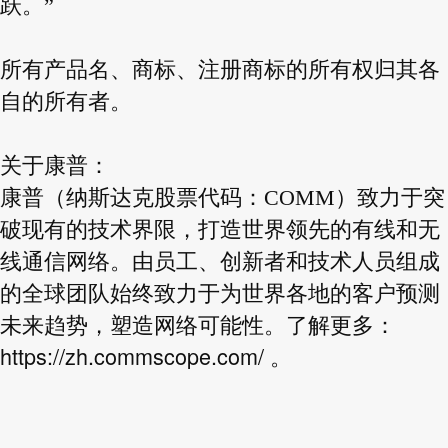
跃。”
所有产品名、商标、注册商标的所有权归其各
自的所有者。
关于康普：
康普（纳斯达克股票代码：COMM）致力于突
破现有的技术界限，打造世界领先的有线和无
线通信网络。由员工、创新者和技术人员组成
的全球团队始终致力于为世界各地的客户预测
未来趋势，塑造网络可能性。了解更多：
https://zh.commscope.com/
。