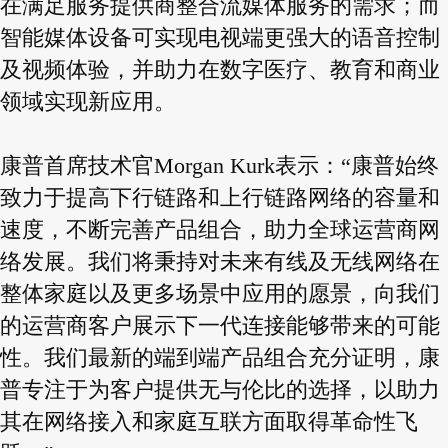
在满足服务提供商整合流媒体服务的需求；而
智能媒体设备可实现电视端更强大的语音控制
及视频体验，并助力在数字医疗、教育和商业
领域实现新应用。
康普首席技术官Morgan Kurk表示：“康普始终
致力于提高下行链路和上行链路网络的容量和
速度，不断完善产品组合，助力全球运营商网
络发展。我们将秉持对未来有线及无线网络在
整体家庭以及更多场景中应用的愿景，向我们
的运营商客户展示下一代连接能够带来的可能
性。我们最新的端到端产品组合充分证明，康
普专注于为客户提供无与伦比的选择，以助力
其在网络接入和家庭互联方面取得革命性飞