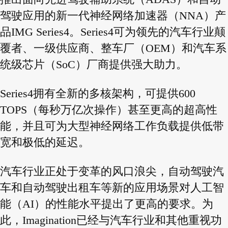
驾驶应用的新一代神经网络加速器（NNA）产
品IMG Series4。Series4可为领先的汽车行业颠
覆者、一级供应商、整车厂（OEM）和汽车系
统级芯片（SoC）厂商提供强大助力。
Series4拥有全新的多核架构，可提供600
TOPS（每秒万亿次操作）甚至更高的超高性
能，并且可为大型神经网络工作负载提供低带
宽和极低的延迟。
汽车行业正处于变革的风口浪尖，自动驾驶汽
车和自动驾驶出租车等新的应用场景对人工智
能（AI）的性能水平提出了更高的要求。为
此，Imagination已经与汽车行业和其他重视功