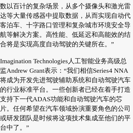
数以百计的复杂场景，从多个摄像头和激光雷
达等大量传感器中提取数据，从而实现自动代
客泊车、十字路口管理和复杂城市环境安全导
航等解决方案。高性能、低延迟和高能效的结
合将是实现高度自动驾驶的关键所在。”
Imagination Technologies人工智能业务高级总
监Andrew Grant表示：“我们相信Series4 NNA
将成为开发先进驾驶辅助系统和自动驾驶汽车
的行业标准平台。一些创新者已经在着手打造
支持下一代ADAS功能和自动驾驶汽车的芯
片。任何希望在汽车领域扮演重要角色的公司
或研发团队是时候将这项技术集成至他们的平
台中了。”