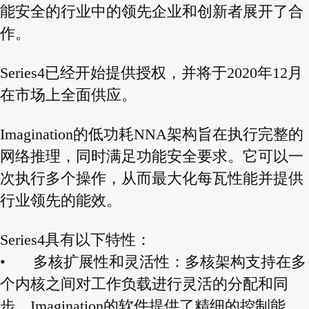
能安全的行业中的领先企业和创新者展开了合
作。
Series4已经开始提供授权，并将于2020年12月
在市场上全面供应。
Imagination的低功耗NNA架构旨在执行完整的
网络推理，同时满足功能安全要求。它可以一
次执行多个操作，从而最大化每瓦性能并提供
行业领先的能效。
Series4具有以下特性：
•
多核扩展性和灵活性：多核架构支持在多
个内核之间对工作负载进行灵活的分配和同
步。Imagination的软件提供了精细的控制能