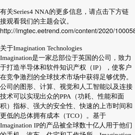
有关Series4 NNA的更多信息，请点击下方链
接观看我们的主题会议。
http://imgtec.eetrend.com/content/2020/10005
关于Imagination Technologies
Imagination是一家总部位于英国的公司，致力
于打造半导体和软件知识产权（IP），使客户
在竞争激烈的全球技术市场中获得足够优势。
公司的图形、计算、视觉和人工智能以及连接
技术可以实现出众的PPA（功耗、性能和面
积）指标、强大的安全性、快速的上市时间和
更低的总体拥有成本（TCO）。基于
Imagination IP的产品被全球数十亿人用于他们