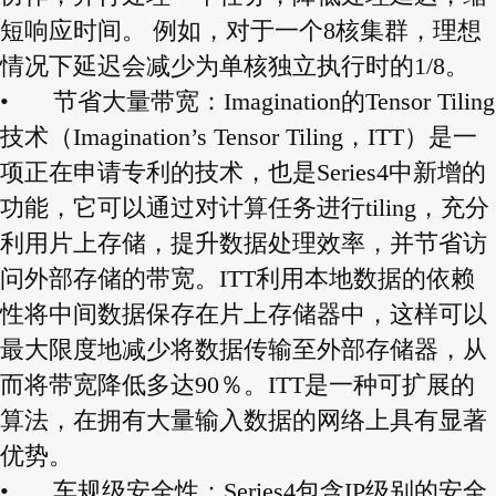
短响应时间。 例如，对于一个8核集群，理想
情况下延迟会减少为单核独立执行时的1/8。
•
节省大量带宽：Imagination的Tensor Tiling
技术（Imagination’s Tensor Tiling，ITT）是一
项正在申请专利的技术，也是Series4中新增的
功能，它可以通过对计算任务进行tiling，充分
利用片上存储，提升数据处理效率，并节省访
问外部存储的带宽。ITT利用本地数据的依赖
性将中间数据保存在片上存储器中，这样可以
最大限度地减少将数据传输至外部存储器，从
而将带宽降低多达90％。ITT是一种可扩展的
算法，在拥有大量输入数据的网络上具有显著
优势。
•
车规级安全性：Series4包含IP级别的安全