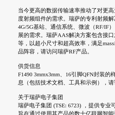
当今更高的数据传输速率推动了对更高
度射频组件的需求。瑞萨的专利射频解
4G/5G基站、通信系统、微波（RF/
展的需求。瑞萨AAS解决方案包含接
等，以超小尺寸和超高效率，满足mass
品阵容，请访问瑞萨RF产品。
供货信息
F1490 3mmx3mm、16引脚QFN
息（包括技术文档、工具和示例），请
关于瑞萨电子集团
瑞萨电子集团 (TSE: 6723) ，
旨在通过使用其产品的数十亿联网智能