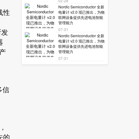
02-28
Nordic Semiconductor 全新
线性
电量计 v2.0 现已推出，为物
联网设备提供先进电池智能
管理能力
07-31
断发
Nordic Semiconductor 全新
电量计 v2.0 现已推出，为物
器
联网设备提供先进电池智能
产
管理能力
07-31
多信
案，
先的