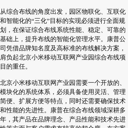
从综合布线的角度出发，园区物联化、互联化
和智能化的“三化”目标的实现必须进行全面规
划，在保证综合布线系统性能、稳定、可靠的
基础上，提升布线的智能化管理水平。康普公
司凭借品牌知名度及高标准的布线解决方案，
肩负起北京小米移动互联网产业园综合布线项
目的重任。
北京小米移动互联网产业园需要一个开放的、
模块化的系统体系，必须具备使用灵活、管理
简便、扩展方便等特点，同时还需要确保技术
和性能的先进性。康普在综合布线领域深耕多
年，其产品在品牌理念、产品性能和技术先进