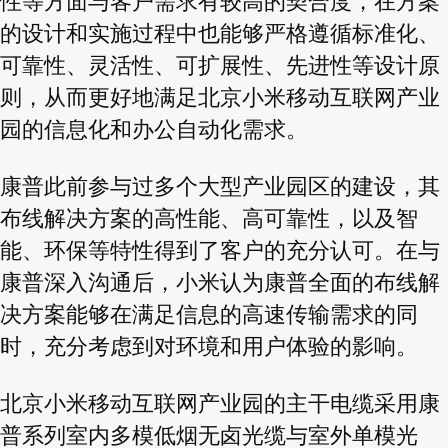
性等方面与客户需求有较高的契合度，在方案
的设计和实施过程中也能够严格遵循标准化、
可靠性、灵活性、可扩展性、先进性等设计原
则，从而更好地满足北京小米移动互联网产业
园的信息化和办公自动化需求。
康普此前参与过多个大型产业园区的建设，其
布线解决方案的高性能、高可靠性，以及智
能、环保等特性得到了客户的充分认可。在与
康普深入沟通后，小米认为康普全面的布线解
决方案能够在满足信息的高速传输需求的同
时，充分考虑到对环境和用户体验的影响。
北京小米移动互联网产业园的主干电缆采用康
普系列室内多模低烟无卤光缆与室外单模光