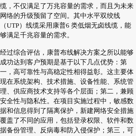
缆，不仅满足了万兆容量的需求，而且为未来
网络的升级预留了空间。其中水平双绞线
（UTP）线缆采用康普6 类低烟无卤线缆，能
够满足千兆容量的需求。
经过综合评估，康普布线解决方案之所以能够
成功达到客户预期是基于以下几点优势：第
一，高可靠性与高稳定性相得益彰。这主要体
现在系统架构、技术措施、设备性能、系统管
理、供应商技术支持等各个层面；第二，兼顾
安全性与隐私性。在项目实施过程中，敏感数
据和信息得到了隔离保护，新建网络安全措施
覆盖了不同的应用，包括登录权限、软件和数
据备份管理、反病毒和防入侵保护；第三，可