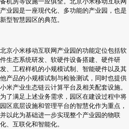
备机房等设施一应俱全。北京小米移动互联网
产业园是一座现代化、多功能的产业园，也是
新型智慧园区的典范。
北京小米移动互联网产业园的功能定位包括软
件生态系统研发、软硬件设备搭建、硬件研
发、工程样机的小规模试制、智能硬件以及其
他产品的小规模试制与检验测试，同时也提供
小米产业生态链云计算平台及相关配套设施。
为了满足上述业务需求，园区在建设过程中将
园区底层设施和管理平台的智慧化作为重点，
并以此为基础进一步实现整个产业园的物联
化、互联化和智能化。