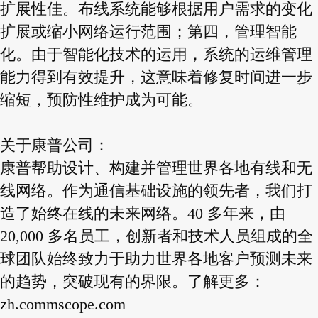
扩展性佳。布线系统能够根据用户需求的变化
扩展或缩小网络运行范围；第四，管理智能
化。由于智能化技术的运用，系统的运维管理
能力得到有效提升，这意味着修复时间进一步
缩短，预防性维护成为可能。
关于康普公司：
康普帮助设计、构建并管理世界各地有线和无
线网络。作为通信基础设施的领先者，我们打
造了始终在线的未来网络。40 多年来，由
20,000 多名员工，创新者和技术人员组成的全
球团队始终致力于助力世界各地客户预测未来
的趋势，突破现有的界限。了解更多：
zh.commscope.com