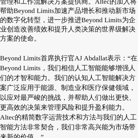
管理和工作流解决方案提供商。Altec的加入将
帮助Beyond Limits加速产品增长和推动新市场
的数字化转型，进一步推进Beyond Limits为企
业创造改善绩效和提升人类决策的世界级解决
方案的使命。
Beyond Limits首席执行官AJ Abdallat表示：“在
Beyond Limits，我们相信人工智能能够增强人
们的才智和能力。我们的认知人工智能解决方
案广泛应用于能源、制造业和医疗保健领域，
以应对最严峻的挑战，并帮助人们做出更快、
更高效的决策来管理风险和提升盈利能力。
Altec的精简数字运营技术和方法与我们的人工
智能方法非常契合，我们非常高兴能为市场带
来新的价值。”