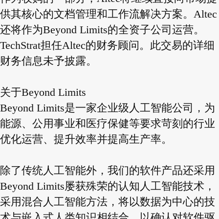
供其核心的文档管理和工作流解决方案。Altec
还将作为Beyond Limits的全资子公司运营。
TechStrat担任Altec的财务顾问。此交易的详细
财务信息未予披露。
关于Beyond Limits
Beyond Limits是一家企业级人工智能公司，为
能源、公用事业和医疗保健等要求苛刻的行业
优化运营、提升效率并提高生产率。
除了传统人工智能外，我们的软件产品还采用
Beyond Limits屡获殊荣的认知人工智能技术，
采用混合人工智能方法，将以数据为中心的技
术与嵌入式人类知识相结合，以确认对软件驱