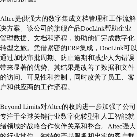
Altec提供强大的数字集成文档管理和工作流解
决方案。该公司的旗舰产品DocLink帮助企业
管理数据、文档和流程，协助他们完成数字化
转型之旅。凭借紧密的ERP集成，DocLink可以
通过加快审批周期、防止逾期和减少人为错误
带来显著的优势。其结果是改善了数据和文件
的访问、可见性和控制，同时改善了员工、客
户和供应商的工作流程。
Beyond Limits对Altec的收购进一步加强了公司
专注于全球关键行业数字化转型和人工智能就
绪领域的战略合作伙伴关系和整合。Altec强大
的行业地位、独特的产品服务和忠实的客户群