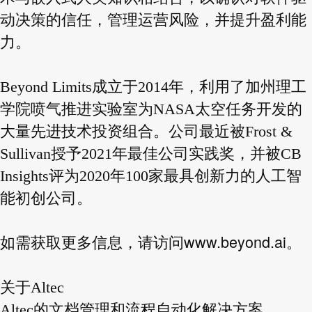
动决策的信任，管理运营风险，并提升盈利能
力。
Beyond Limits成立于2014年，利用了加州理工
学院喷气推进实验室为NASA太空任务开发的
大量先进技术投资组合。公司最近被Frost &
Sullivan授予2021年最佳公司实践奖，并被CB
Insights评为2020年100家最具创新力的人工智
能初创公司。
www.beyond.ai
如需获取更多信息，请访问
。
关于Altec
Altec的文档管理和流程自动化解决方案