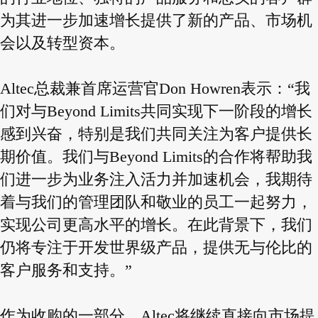
为其进一步加速增长提供了新的产品、市场机
会以及转型资本。
Altec总裁兼首席运营官Don Howren表示：“我
们对与Beyond Limits共同实现下一阶段的增长
感到兴奋，特别是我们共同关注为客户提供长
期价值。我们与Beyond Limits的合作将帮助我
们进一步为业务注入活力并加速机会，我期待
着与我们的管理团队和敬业的员工一起努力，
实现公司更高水平的增长。在此背景下，我们
仍将专注于开发世界级产品，提供无与伦比的
客户服务和支持。”
作为收购的一部分，Altec将继续直接向市场提