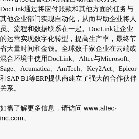
DocLink通过将应付账款和其他方面的任务与
其他企业部门实现自动化，从而帮助企业将人
员、流程和数据联系在一起。DocLink让企业
的运营实现数字化转型，提高生产率，最终节
省大量时间和金钱。全球数千家企业在云端或
混合环境中使用DocLink。Altec与Microsoft、
Sage、Acumatica、AmTech、Key2Act、Epicor
和SAP B1等ERP提供商建立了强大的合作伙伴
关系。
www.altec-
如需了解更多信息，请访问
inc.com
。