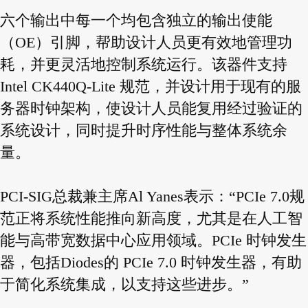
六个输出中每一个均包含独立的输出使能
（OE）引脚，帮助设计人员更有效地管理功
耗，并更灵活地控制系统运行。该器件支持
Intel CK440Q-Lite 规范，并设计用于现有的服
务器时钟架构，使设计人员能复用经过验证的
系统设计，同时提升时序性能与整体系统余
量。
PCI-SIG总裁兼主席Al Yanes表示：“PCIe 7.0规
范正将系统性能推向新高度，尤其是在人工智
能与高带宽数据中心应用领域。PCIe 时钟发生
器，包括Diodes的 PCIe 7.0 时钟发生器，有助
于简化系统集成，以支持这些进步。”