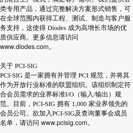
类专用产品，通过完整解决方案形式销售，可
在全球范围内获得工程、测试、制造与客户服
务支持，这使得 Diodes 成为高增长市场的优
质供应商。更多信息请访问
www.diodes.com
。
关于 PCI-SIG
PCI-SIG 是一家拥有并管理 PCI 规范，并将其
作为开放行业标准的联盟组织。该组织制定符
合会员需求的业界标准I/O（输入/输出）规
范。目前，PCI-SIG 拥有 1,000 家业界领先的
会员公司。欲加入PCI-SIG及查询董事会成员
www.pcisig.com
名单，请访问
。