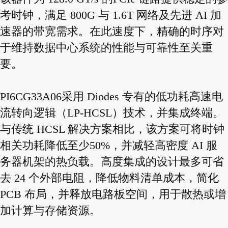
考时钟，满足 800G 与 1.6T 网络及先进 AI 加
速器的带宽需求。在此速度下，精确的时序对
于维持数据中心系统的性能与可靠性至关重
要。
PI6CG33A06采用 Diodes 专有的低功耗高速电
流转向逻辑（LP-HCSL）技术，并集成终端。
与传统 HCSL 解决方案相比，该方案可将时钟
相关功耗降低至少50%，并减轻高密度 AI 服
务器机架的热负载。高度集成的设计最多可省
去 24 个外部电阻，降低物料清单成本，简化
PCB 布局，并释放电路板空间，用于散热或增
加计算与存储资源。