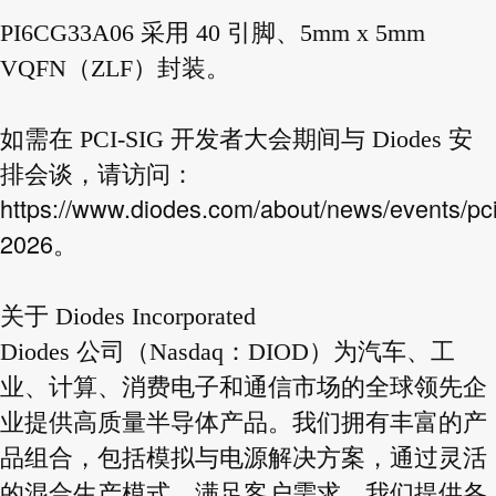
PI6CG33A06 采用 40 引脚、5mm x 5mm
VQFN（ZLF）封装。
如需在 PCI-SIG 开发者大会期间与 Diodes 安
排会谈，请访问：
https://www.diodes.com/about/news/events/pci
2026
。
关于 Diodes Incorporated
Diodes 公司（Nasdaq：DIOD）为汽车、工
业、计算、消费电子和通信市场的全球领先企
业提供高质量半导体产品。我们拥有丰富的产
品组合，包括模拟与电源解决方案，通过灵活
的混合生产模式，满足客户需求。我们提供各