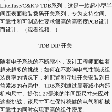
Littelfuse/C&K® TDB系列，这是一款超小型半
间距表面贴装拨码开关系列，专为支持空间、
可靠性和可制造性要求很高的高密度PCB设计
而设计。（观看视频。）
TDB DIP 开关
随着电子系统的不断缩小，设计工程师面临着
越来越多的挑战：如何在不影响电气性能或组
装良率的情况下，将配置和寻址开关安装到日
益紧凑的布局中。TDB系列通过显著减小内部
机构尺寸、提供1.27毫米的半间距尺寸来应对
这些挑战，该尺寸可在保持稳健的电气和机械
可靠性的同时实现更高的组件密度。