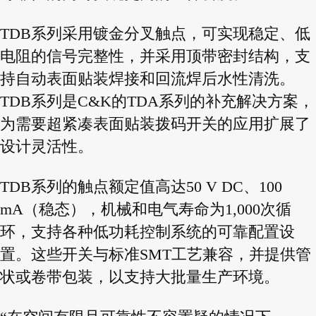
TDB系列采用镀金分叉触点，可实现稳定、低
电阻的信号完整性，并采用顶带密封结构，支
持自动表面贴装焊接和回流焊后水性清洗。
TDB系列是C&K的TDA系列的补充解决方案，
为需要超紧凑表面贴装拨码开关的应用扩展了
设计灵活性。
TDB系列的触点额定值高达50 V DC、100
mA（稳态），机械和电气寿命为1,000次循
环，支持各种低功耗控制系统的可靠配置设
置。这些开关与标准SMT工艺兼容，并提供管
状或卷带包装，以支持大批量生产环境。