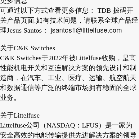
更多信息
可通过以下方式查看更多信息： TDB 拨码开
关产品页面.如有技术问题，请联系全球产品经
jsantos1@littelfuse.com
理Jesus Santos：
关于C&K Switches
C&K Switches于2022年被Littelfuse收购，是高
性能机电开关和互连解决方案的领先设计和制
造商，在汽车、工业、医疗、运输、航空航天
和数据通信等广泛的终端市场拥有稳固的全球
业务。
关于Littelfuse
Littelfuse公司（NASDAQ：LFUS）是一家为
安全高效的电能传输提供先进解决方案的领导