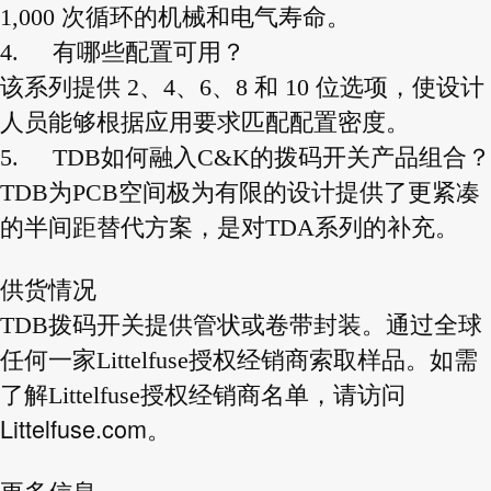
1,000 次循环的机械和电气寿命。
4.
有哪些配置可用？
该系列提供 2、4、6、8 和 10 位选项，使设计
人员能够根据应用要求匹配配置密度。
5.
TDB如何融入C&K的拨码开关产品组合？
TDB为PCB空间极为有限的设计提供了更紧凑
的半间距替代方案，是对TDA系列的补充。
供货情况
TDB拨码开关提供管状或卷带封装。通过全球
任何一家Littelfuse授权经销商索取样品。如需
了解Littelfuse授权经销商名单，请访问
Littelfuse.com
。