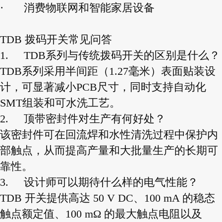
·
消费物联网和智能家居设备
TDB 拨码开关常见问答
1.
TDB系列与传统拨码开关的区别是什么？
TDB系列采用半间距（1.27毫米）表面贴装设
计，可显著减小PCB尺寸，同时支持自动化
SMT组装和可水洗工艺。
2.
顶带密封件对生产有何好处？
该密封件可在回流焊和水性清洗过程中保护内
部触点，从而提高产量和大批量生产的长期可
靠性。
3.
设计师可以期待什么样的电气性能？
TDB 开关提供高达 50 V DC、100 mA 的稳态
触点额定值、100 mΩ 的最大触点电阻以及