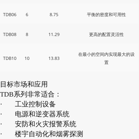
TDB06
6
8.75
平衡的密度和可用性
TDB08
8
11.29
更高的配置灵活性
在最小的空间内实现最大的设
TDB10
10
13.83
置
目标市场和应用
TDB系列非常适合：
·
工业控制设备
·
电源和逆变器系统
·
安防和火灾报警系统
·
楼宇自动化和烟雾探测