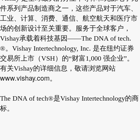
件系列产品制造商之一，这些产品对于汽车、
工业、计算、消费、通信、航空航天和医疗市
场的创新设计至关重要。服务于全球客户，
Vishay承载着科技基因——The DNA of tech.
®。Vishay Intertechnology, Inc. 是在纽约证券
交易所上市（VSH）的“财富1,000 强企业”。
有关Vishay的详细信息，敬请浏览网站
www.vishay.com
。
The DNA of tech®是Vishay Intertechnology的商
标。