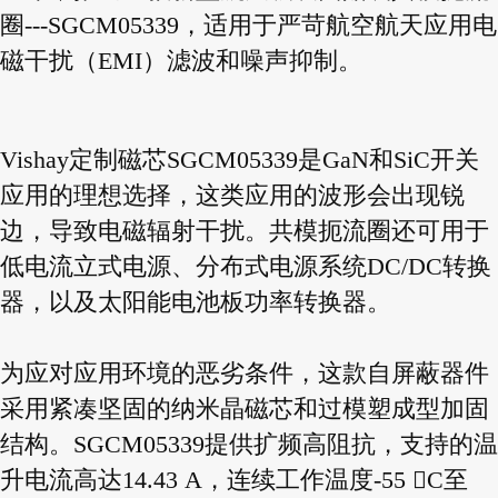
圈---SGCM05339，适用于严苛航空航天应用电
磁干扰（EMI）滤波和噪声抑制。
Vishay定制磁芯SGCM05339是GaN和SiC开关
应用的理想选择，这类应用的波形会出现锐
边，导致电磁辐射干扰。共模扼流圈还可用于
低电流立式电源、分布式电源系统DC/DC转换
器，以及太阳能电池板功率转换器。
为应对应用环境的恶劣条件，这款自屏蔽器件
采用紧凑坚固的纳米晶磁芯和过模塑成型加固
结构。SGCM05339提供扩频高阻抗，支持的温
升电流高达14.43 A，连续工作温度-55 C至