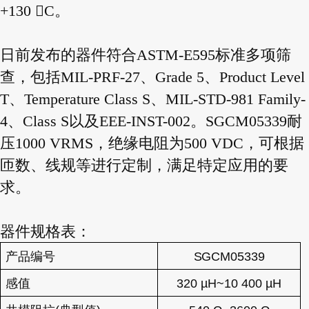
+130 C。
日前发布的器件符合ASTM-E595标准多项筛
查，包括MIL-PRF-27、Grade 5、Product Level
T、Temperature Class S、MIL-STD-981 Family-
4、Class S以及EEE-INST-002。SGCM05339耐
压1000 VRMS，绝缘电阻为500 VDC，可根据
匝数、线规等进行定制，满足特定应用的要
求。
器件规格表：
产品编号
SGCM05339
感值
320
µH~10 400 µH