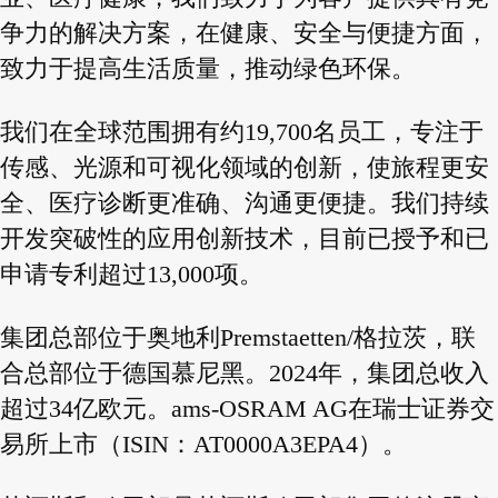
争力的解决方案，在健康、安全与便捷方面，
致力于提高生活质量，推动绿色环保。
我们在全球范围拥有约19,700名员工，专注于
传感、光源和可视化领域的创新，使旅程更安
全、医疗诊断更准确、沟通更便捷。我们持续
开发突破性的应用创新技术，目前已授予和已
申请专利超过13,000项。
集团总部位于奥地利Premstaetten/格拉茨，联
合总部位于德国慕尼黑。2024年，集团总收入
超过34亿欧元。ams-OSRAM AG在瑞士证券交
易所上市（ISIN：AT0000A3EPA4）。