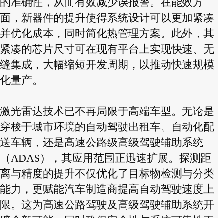
的准确性，从而有效减少误报警。在能效方
面，新器件的提升使得系统设计可以更加紧凑
并优化成本，同时简化热管理方案。此外，其
紧凑的芯片尺寸可在现有平台上实现快速、无
缝集成，大幅缩短开发周期，以推动快速规模
化量产。
激光雷达技术已不再局限于高端车型。无论是
穿梭于城市环境的自动驾驶出租车、自动化配
送车辆，还是高速公路级高级驾驶辅助系统
（ADAS），其应用范围正迅速扩展。探测距
离与精度的提升不仅优化了目标物检测与分类
能力，更赋能汽车制造商提高自动驾驶速度上
限。这为高速公路驾驶及高级驾驶辅助系统开