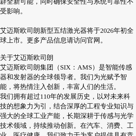
辟全新可能，同时确保安全性与系统可靠性不
受影响。
艾迈斯欧司朗新型五结激光器将于2026年初全
球上市。更多产品信息请访问官网。
关于艾迈斯欧司朗
艾迈斯欧司朗集团（SIX：AMS）是智能传感
器和发射器的全球领导者。我们为光赋予智
能，将热情注入创新，丰富人们的生活。
我们拥有超过110年的发展历史，以对未来科
技的想象力为引，结合深厚的工程专业知识与
强大的全球工业产能，长期深耕于传感与光学
技术领域，持续推动创新。在汽车、消费、工
业、医疗健康，我们致力于为客户提供具有竞