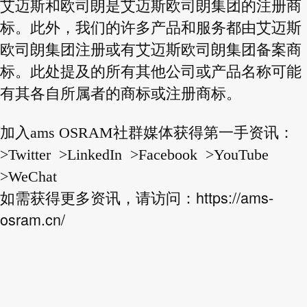
艾迈斯和欧司朗是艾迈斯欧司朗集团的注册商
标。此外，我们的许多产品和服务都由艾迈斯
欧司朗集团注册或有艾迈斯欧司朗集团备案商
标。此处提及的所有其他公司或产品名称可能
有其各自所属者的商标或注册商标。
加入ams OSRAM社群媒体获得第一手资讯：
>Twitter >LinkedIn >Facebook >YouTube
>WeChat
https://ams-
如需获得更多资讯，请访问：
osram.cn/