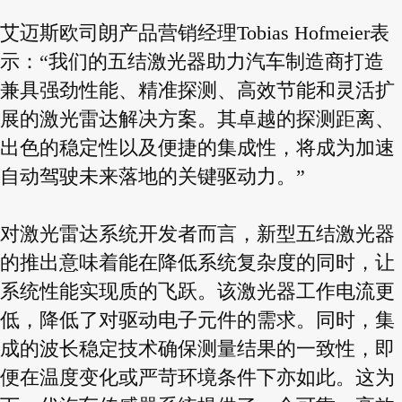
艾迈斯欧司朗产品营销经理Tobias Hofmeier表
示：“我们的五结激光器助力汽车制造商打造
兼具强劲性能、精准探测、高效节能和灵活扩
展的激光雷达解决方案。其卓越的探测距离、
出色的稳定性以及便捷的集成性，将成为加速
自动驾驶未来落地的关键驱动力。”
对激光雷达系统开发者而言，新型五结激光器
的推出意味着能在降低系统复杂度的同时，让
系统性能实现质的飞跃。该激光器工作电流更
低，降低了对驱动电子元件的需求。同时，集
成的波长稳定技术确保测量结果的一致性，即
便在温度变化或严苛环境条件下亦如此。这为