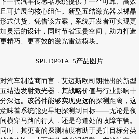
下一代汽车传感器系统提供了一个可靠、高效
且可扩展的核心组件。新型五结激光器以裸晶
形式供货。凭借该方案，系统开发者可实现更
加灵活的设计，同时节省宝贵空间，助力打造
更精巧、更高效的激光雷达模块。
SPL DP91A_5产品图片
对汽车制造商而言，艾迈斯欧司朗推出的新型
五结边发射激光器，其战略价值与行业影响十
分深远。该器件能够实现更远的探测距离，这
意味着系统能更早地探测到目标——无论是夜
间横穿马路的行人，还是弯道处的故障车辆。
同时，其更高的探测精度有助于提升目标分类