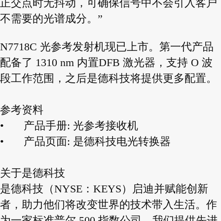
正交点时无抖动，可确保信号中不会引入客户
不需要的光谱成分。”
N7718C 光参考发射机现已上市。第一代产品
配备了 1310 nm 内置DFB 激光器，支持 O 波
段工作范围，之后是德科技将提供更多配置。
参考资料
•
产品手册: 光参考接收机
•
产品页面: 是德科技电光转换器
关于是德科技
是德科技（NYSE：KEYS）启迪并赋能创新
者，助力他们将改变世界的技术带入生活。作
为一家标准普尔 500 指数公司，我们提供先进