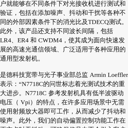
户就能够在不同条件下对光接收机进行测试和
验证，包括在添加噪声、抖动和干扰等各种不
同的外部因素条件下的消光比及TDECQ测试。
此外，该产品还支持不同波长间隔，包括
LR4、ER4 和 CWDM4，使其成为面向快速发
展的高速光通信领域、广泛适用于各种应用的
通用型发射机。
是德科技宽带与光子事业部总监 Armin Loeffler
表示：“N7718C的问世标志着光测试技术的重
大进步。N7718C 参考发射机具有低半波驱动
电压（ Vpi）的特点，在许多应用场景中无需
使用射频放大器即可工作，从而减少了抖动和
噪声。此外，我们的自动偏置控制功能工作在