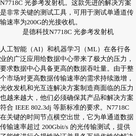
N7718C 光参考发射机。这款先进的解决方案
是非常关键的测试工具，可用于测试单通道传
输速率为200G的光接收机。
是德科技N7718C 光参考发射机
人工智能（AI）和机器学习（ML）在各行各
业的广泛应用给数据中心带来了极大的压力，
要求数据中心具备更高的数据吞吐量。由于整
个市场对更高数据传输速率的需求持续激增，
光收发机和光互连解决方案制造商面临的压力
也越来越大，他们必须确保其产品和解决方案
符合 IEEE 802.3dj 等新标准的要求。N7718C
在关键的时间节点横空出世，它为单通道数据
传输速率超过 200Gbit/s 的光传输测试，提供