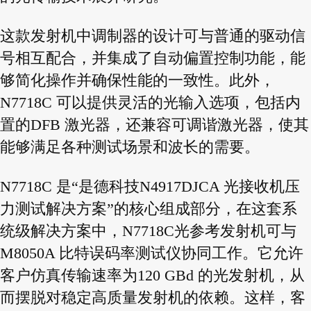
这款发射机中调制器的设计可与普通的驱动信
号相互配合，并集成了自动偏置控制功能，能
够简化操作并确保性能的一致性。此外，
N7718C 可以提供灵活的光输入选项，包括内
置的DFB 激光器，还兼容可调谐激光器，使其
能够满足各种测试场景和波长的需要。
N7718C 是“是德科技N4917DJCA 光接收机压
力测试解决方案”的核心组成部分，在这套系
统级解决方案中，N7718C光参考发射机可与
M8050A 比特误码率测试仪协同工作。它允许
客户仿真传输速率为120 GBd 的光发射机，从
而摆脱对稳定高质量发射机的依赖。这样，客