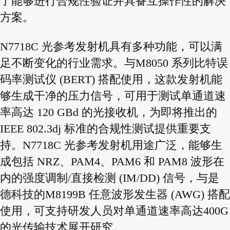
了能够进行合规性验证并具备互操作性的解决
方案。
N7718C 光参考发射机具有多种功能，可以满
足不断变化的行业需求。与M8050 系列比特误
码率测试仪 (BERT) 搭配使用，这款发射机能
够生成干净的压力信号，可用于测试单通道速
率高达 120 GBd 的光接收机，为即将推出的
IEEE 802.3dj 标准的合规性测试提供重要支
持。N7718C 光参考发射机用途广泛，能够生
成包括 NRZ、PAM4、PAM6 和 PAM8 波形在
内的强度调制/直接检测 (IM/DD) 信号，与是
德科技的M8199B 任意波形发生器 (AWG) 搭配
使用，可支持研发人员对单通道速率高达400G
的光传输技术展开研究。