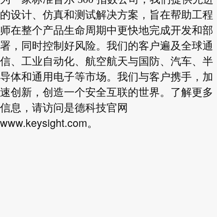
的设计、仿真和测试解决方案，旨在帮助工程
师在整个产品生命周期中更快地完成开发和部
署，同时控制好风险。我们的客户遍及全球通
信、工业自动化、航空航天与国防、汽车、半
导体和通用电子等市场。我们与客户携手，加
速创新，创造一个安全互联的世界。了解更多
信息，请访问是德科技官网
www.keysight.com
。