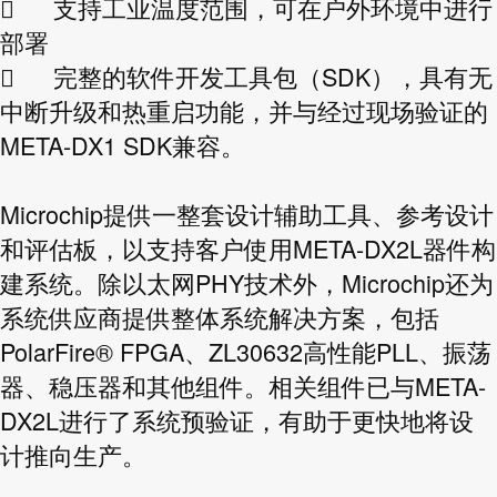

支持工业温度范围，可在户外环境中进行
部署

完整的软件开发工具包（SDK），具有无
中断升级和热重启功能，并与经过现场验证的
META-DX1 SDK兼容。
Microchip提供一整套设计辅助工具、参考设计
和评估板，以支持客户使用META-DX2L器件构
建系统。除以太网PHY技术外，Microchip还为
系统供应商提供整体系统解决方案，包括
PolarFire® FPGA、ZL30632高性能PLL、振荡
器、稳压器和其他组件。相关组件已与META-
DX2L进行了系统预验证，有助于更快地将设
计推向生产。