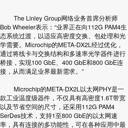
The Linley Group网络业务首席分析师
Bob Wheeler表示：“业界正在向112G PAM4生
态系统过渡，以适应高密度交换、包处理和光
学需要。Microchip的META-DX2L经过优化，
通过将线卡与交换结构和多速率光学器件进行
桥接，实现100 GbE、400 GbE和800 GbE连
接，从而满足业界最新需求。”
Microchip的META-DX2L以太网PHY是一
款工业温度级器件，不仅具有高密度1.6T带宽
以及节省空间的尺寸，还采用112G PAM4
SerDes技术，支持1至800 GbE的以太网速
率，具有连接的多功能性，可在各种应用中最