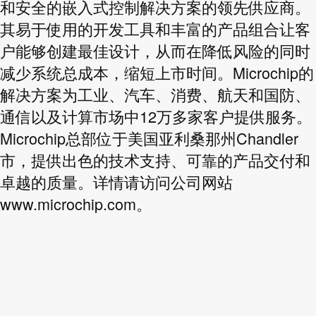
和安全的嵌入式控制解决方案的领先供应商。
其易于使用的开发工具和丰富的产品组合让客
户能够创建最佳设计，从而在降低风险的同时
减少系统总成本，缩短上市时间。Microchip的
解决方案为工业、汽车、消费、航天和国防、
通信以及计算市场中12万多家客户提供服务。
Microchip总部位于美国亚利桑那州Chandler
市，提供出色的技术支持、可靠的产品交付和
卓越的质量。详情请访问公司网站
www.microchip.com
。