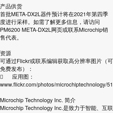
产品供货
首批META-DX2L器件预计将在2021年第四季
度进行采样。如需了解更多信息，请访问
PM6200 META-DX2L网页或联系Microchip销
售代表。
资源
可通过Flickr或联系编辑获取高分辨率图片（可
免费发布）：

应用图：
www.flickr.com/photos/microchiptechnology/51
Microchip Technology Inc. 简介
Microchip Technology Inc.是致力于智能、互联