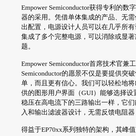
Empower Semiconductor获
器的采用。凭借单体集成的产品、无需
出配置，电源设计人员可以在几乎所有设
集成了多个完整电源，可以消除或显著
题。
Empower Semiconductor首席技术官兼
Semiconductor的愿景不仅是要
单，而且更有信心。我们可以轻松地将E
供的图形用户界面（GUI）能够选择设置，
稳压在高电流下的三路输出一样，它们能
入和输出滤波器设计，无需反馈电阻器
得益于EP70xx系列独特的架构，其峰