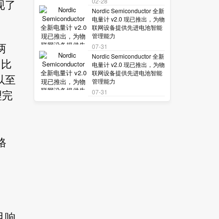
02-28
现了
Nordic Semiconductor 全新
电量计 v2.0 现已推出，为物
联网设备提供先进电池智能
管理能力
07-31
两
Nordic Semiconductor 全新
，比
电量计 v2.0 现已推出，为物
联网设备提供先进电池智能
以至
管理能力
07-31
理完
格
。
且响