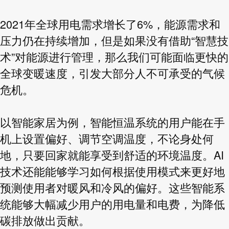
2021
6%
年全球用电需求增长了
，能源需求和
“
压力仍在持续增加，但是如果没有借助
智慧技
”
术
对能源进行管理，那么我们可能面临更快的
全球变暖速度，引发大部分人不可承受的气候
危机。
以智能家居为例，智能恒温系统的用户能在手
机上设置偏好、调节空调温度，不论身处何
AI
地，只要回家就能享受到舒适的环境温度。
技术还能能够学习如何根据使用模式来更好地
预测使用者对暖风和冷风的偏好。这些智能系
统能够大幅减少用户的用电量和电费，为降低
碳排放做出贡献。