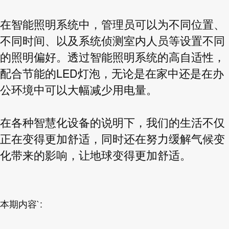
在智能照明系统中，管理员可以为不同位置、
不同时间、以及系统侦测室内人员等设置不同
的照明偏好。透过智能照明系统的高自适性，
LED
配合节能的
灯泡，无论是在家中还是在办
公环境中可以大幅减少用电量。
在各种智慧化设备的说明下，我们的生活不仅
正在变得更加舒适，同时还在努力缓解气候变
化带来的影响，让地球变得更加舒适。
`:
本期内容