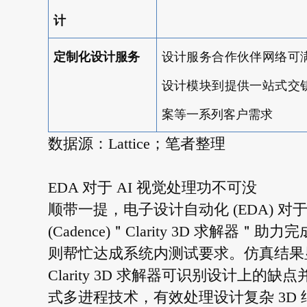
计
定制化设计服务
设计服务合作伙伴网络可
设计模块到提供一站式交
案等一系列客户需求
数据源：Lattice；笔者整理
EDA 对于 AI 视觉处理功不可没
顺带一提，电子设计自动化 (EDA) 
(Cadence)＂Clarity 3D 求解器＂助
则帮忙达成系统内测试要求。仿真结果
Clarity 3D 求解器可识别设计上的
式多进程技术，有效处理设计复杂 3D