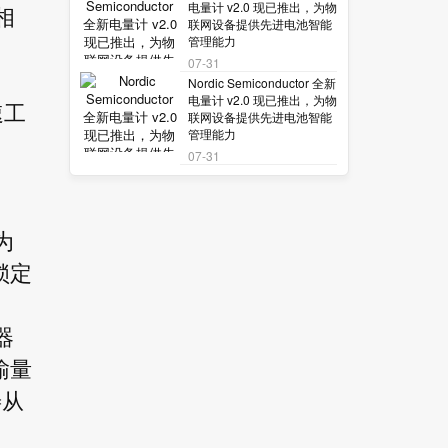
电量计 v2.0 现已推出，为物
相
联网设备提供先进电池智能
管理能力
07-31
Nordic Semiconductor 全新
电量计 v2.0 现已推出，为物
速工
联网设备提供先进电池智能
管理能力
07-31
为
锁定
器
输量
善从