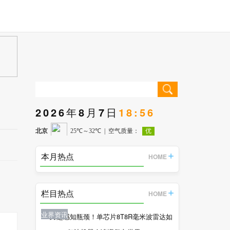
2026年8月7日
18:56
本月热点
HOME
栏目热点
HOME
业界资讯