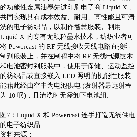
的功能性金属油墨先进印刷电子商 Liquid X，
共同实现具有成本效益、耐用、高性能且可清
洗的电子纺织品，以制作智慧服装。利用
Liquid X 的专有无颗粒墨水技术，纺织业者可
将 Powercast 的 RF 无线接收天线电路直接印
制到服装上，并在制程中将 RF 无线电源技术
和电池密封到服装中，使用于保健、运动监控
的纺织品或直接嵌入 LED 照明的机能性服装
能藉此经由空中为电池供电 (发射器最远射程
为 10 呎)，且清洗时无需卸下电池组。
图7：Liquid X 和 Powercast 连手打造无线供电
的电子纺织品
资料来源：