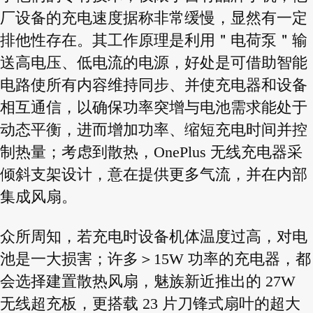
厂设备的充电速度据称非常缓慢，显然有一定
排他性存在。其工作原理是利用＂电荷泵＂输
送高电压、低电流的电源，好处是可借助智能
电路使所有内容维持同步、并使充电器和设备
相互通信，以确保功率突增与电池需求能处于
动态平衡，进而增加功率、缩短充电时间并控
制热量；考虑到散热，OnePlus 无线充电器采
倾斜支架设计，意在提供更多气流，并在内部
集成风扇。
众所周知，若充电时设备机体温度过高，对电
池是一大损害；许多＞15W 功率的充电器，都
会选择建置散热风扇，魅族新近推出的 27W
无线超充板，更搭载 23 片刀锋式扇叶的超大