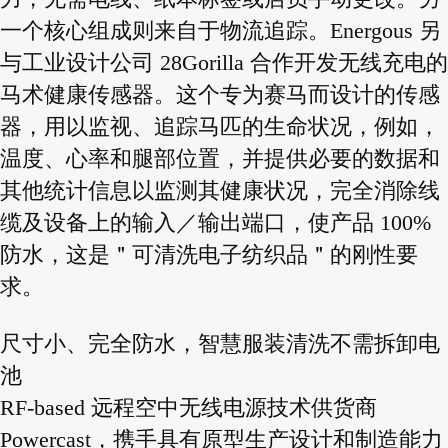
一个核心组成则来自于物流追踪。Energous 另
与工业设计公司 28Gorilla 合作开发无线充电的
马术健康传感器。这个专为赛马而设计的传感
器，用以监视、追踪马匹的生命状况，例如，
温度、心率和腿部位置，并提供必要的数据和
其他统计信息以监测其健康状况，完全消除线
缆及设备上的输入／输出端口，使产品 100%
防水，这是＂可清洗电子纺织品＂的刚性要
求。
尺寸小、完全防水，智慧服装清洗不需拆卸电
池
RF-based 远程空中无线电源技术供货商
Powercast，携手具有原型生产设计和制造能力