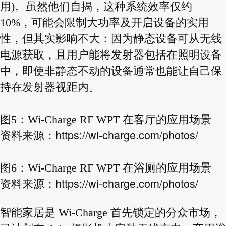
用)。虽然他们自揭，这种系统效率仅约
10%，可能会限制大功率及开启设备的实用
性，但其实影响不大：因为静态设备可从无线
电源获取，且用户能将发射器包括在照明设备
中，即使非静态不动的设备通常也能让自己保
持在发射器视距内。
图5：Wi-Charge RF WPT 在客厅的应用场景
https://wi-charge.com/photos/
资料来源：
图6：Wi-Charge RF WPT 在浴厕的应用场景
https://wi-charge.com/photos/
资料来源：
智能家居是 Wi-Charge 首先锁定的分众市场，