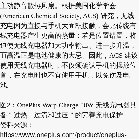
主动静音散热风扇。根据美国化学学会
(American Chemical Society, ACS) 研究，无线
充电因为直接与手机大面积接触，会比传统有
线充电器产生更高的热量；若是位置错置，将
迫使无线充电器加大功率输出、进一步升温，
而高温正是电池健康的大忌。因此，ACS 建议
使用无线充电器时，不仅须确认手机的摆放位
置，在充电时也不宜使用手机，以免伤及电
池。
图2：OnePlus Warp Charge 30W 无线充电器具
备＂过热、过流和过压＂的完善充电保护
资料来源：
https://www.oneplus.com/product/oneplus-