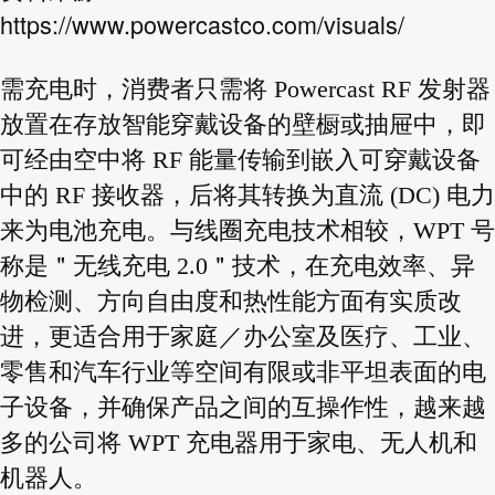
https://www.powercastco.com/visuals/
需充电时，消费者只需将 Powercast RF 发射器
放置在存放智能穿戴设备的壁橱或抽屉中，即
可经由空中将 RF 能量传输到嵌入可穿戴设备
中的 RF 接收器，后将其转换为直流 (DC) 电力
来为电池充电。与线圈充电技术相较，WPT 号
称是＂无线充电 2.0＂技术，在充电效率、异
物检测、方向自由度和热性能方面有实质改
进，更适合用于家庭／办公室及医疗、工业、
零售和汽车行业等空间有限或非平坦表面的电
子设备，并确保产品之间的互操作性，越来越
多的公司将 WPT 充电器用于家电、无人机和
机器人。