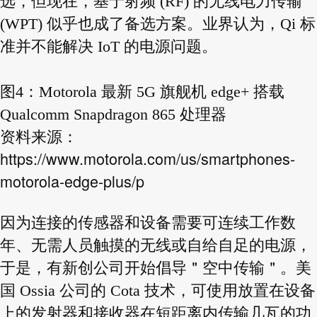
选，但现在，基于射频 (RF) 的无线电力传输
(WPT) 似乎也成了备选方案。业界认为，Qi 标
准并不能解决 IoT 的电源问题。
图4：Motorola 最新 5G 旗舰机 edge+ 搭载
Qualcomm Snapdragon 865 处理器
资料来源：
https://www.motorola.com/us/smartphones-
motorola-edge-plus/p
因为连接的传感器和设备需要可连续工作数
年、无需人员触摸的无线或自给自足的电源，
于是，有新创公司开始倡导＂空中传输＂。美
国 Ossia 公司的 Cota 技术，可使用放置在设备
上的发射器和接收器在短距离内传输几瓦的功