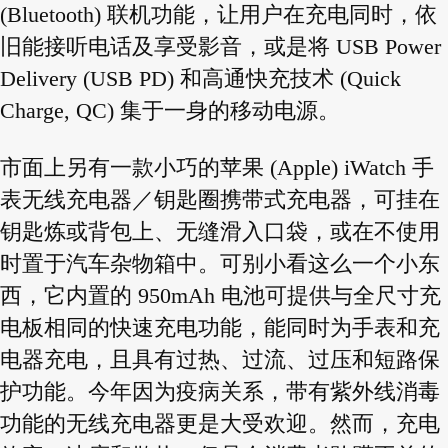
(Bluetooth) 联机功能，让用户在充电同时，依
旧能接听电话及享受影音，或是将 USB Power
Delivery (USB PD) 和高通快充技术 (Quick
Charge, QC) 集于一身的移动电源。
市面上另有一款小巧的苹果 (Apple) iWatch 手
表无线充电器／钥匙圈携带式充电器，可挂在
钥匙炼或背包上、无缝滑入口袋，或在不使用
时置于汽车杂物箱中。可别小看这么一个小东
西，它内置的 950mAh 电池可提供与全尺寸充
电板相同的快速充电功能，能同时为手表和充
电器充电，且具有过热、过流、过压和短路保
护功能。今年因为疫病关系，带有紫外线消毒
功能的无线充电器更是大受欢迎。然而，充电