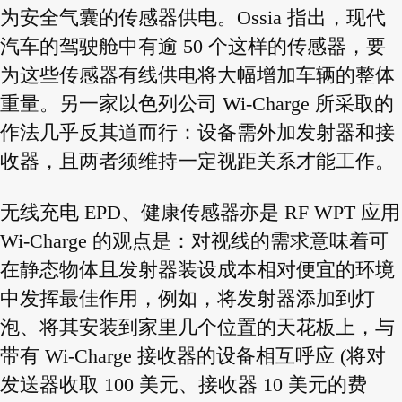
为安全气囊的传感器供电。Ossia 指出，现代
汽车的驾驶舱中有逾 50 个这样的传感器，要
为这些传感器有线供电将大幅增加车辆的整体
重量。另一家以色列公司 Wi-Charge 所采取的
作法几乎反其道而行：设备需外加发射器和接
收器，且两者须维持一定视距关系才能工作。
无线充电 EPD、健康传感器亦是 RF WPT 应用
Wi-Charge 的观点是：对视线的需求意味着可
在静态物体且发射器装设成本相对便宜的环境
中发挥最佳作用，例如，将发射器添加到灯
泡、将其安装到家里几个位置的天花板上，与
带有 Wi-Charge 接收器的设备相互呼应 (将对
发送器收取 100 美元、接收器 10 美元的费