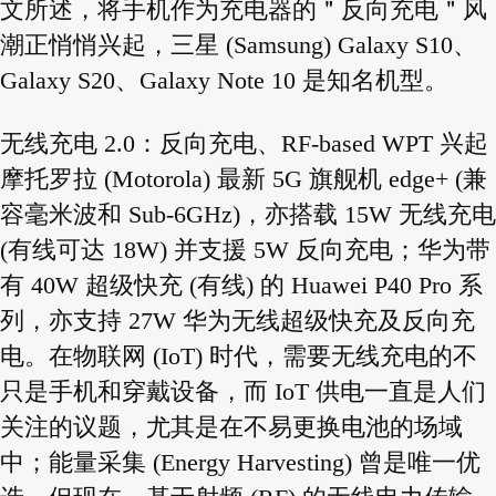
文所述，将手机作为充电器的＂反向充电＂风
潮正悄悄兴起，三星 (Samsung) Galaxy S10、
Galaxy S20、Galaxy Note 10 是知名机型。
无线充电 2.0：反向充电、RF-based WPT 兴起
摩托罗拉 (Motorola) 最新 5G 旗舰机 edge+ (兼
容毫米波和 Sub-6GHz)，亦搭载 15W 无线充电
(有线可达 18W) 并支援 5W 反向充电；华为带
有 40W 超级快充 (有线) 的 Huawei P40 Pro 系
列，亦支持 27W 华为无线超级快充及反向充
电。在物联网 (IoT) 时代，需要无线充电的不
只是手机和穿戴设备，而 IoT 供电一直是人们
关注的议题，尤其是在不易更换电池的场域
中；能量采集 (Energy Harvesting) 曾是唯一优