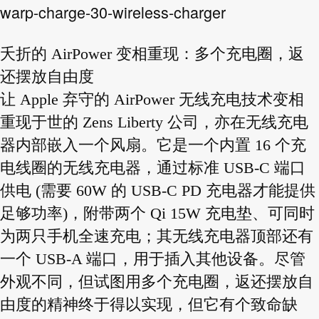
warp-charge-30-wireless-charger
夭折的 AirPower 变相重现：多个充电圈，返
还摆放自由度
让 Apple 弃守的 AirPower 无线充电技术变相
重现于世的 Zens Liberty 公司，亦在无线充电
器内部嵌入一个风扇。它是一个内置 16 个充
电线圈的无线充电器，通过标准 USB-C 端口
供电 (需要 60W 的 USB-C PD 充电器才能提供
足够功率)，附带两个 Qi 15W 充电垫、可同时
为两只手机全速充电；其无线充电器顶部还有
一个 USB-A 端口，用于插入其他设备。尽管
外观不同，但试图用多个充电圈，返还摆放自
由度的精神终于得以实现，但它有个致命缺