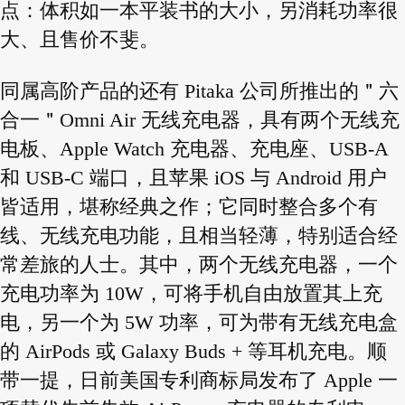
点：体积如一本平装书的大小，另消耗功率很
大、且售价不斐。
同属高阶产品的还有 Pitaka 公司所推出的＂六
合一＂Omni Air 无线充电器，具有两个无线充
电板、Apple Watch 充电器、充电座、USB-A
和 USB-C 端口，且苹果 iOS 与 Android 用户
皆适用，堪称经典之作；它同时整合多个有
线、无线充电功能，且相当轻薄，特别适合经
常差旅的人士。其中，两个无线充电器，一个
充电功率为 10W，可将手机自由放置其上充
电，另一个为 5W 功率，可为带有无线充电盒
的 AirPods 或 Galaxy Buds + 等耳机充电。顺
带一提，日前美国专利商标局发布了 Apple 一