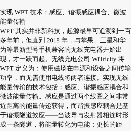
实现 WPT 技术：感应、谐振感应耦合、微波
能量传输
WPT 其实并非新科技，起源最早可追溯到一百
多年前，但直到 2018 年，与苹果、三星和华
为等最新型号手机兼容的无线充电器开始出
现，才一跃而起。无线充电公司 WiTricity 将
WPT 定义为：使用磁场在电源和设备之间传输
功率，而无需使用电线将两者连接。实现无线
能量传输的技术包括：感应、谐振感应耦合和
微波能量传输。感应是通过两个线圈之间非常
近距离的能量传递获得，而谐振感应耦合是基
于谐振隧道效应——当波导与发射器相连时形
成一条隧道，将能量转化为电能；更长的距