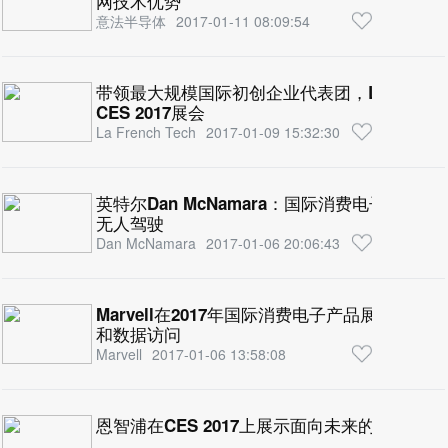
网技术优势
意法半导体
2017-01-11 08:09:54
带领最大规模国际初创企业代表团，La French
CES 2017展会
La French Tech
2017-01-09 15:32:30
英特尔Dan McNamara：国际消费电子展：C
无人驾驶
Dan McNamara
2017-01-06 20:06:43
Marvell在2017年国际消费电子产品展（C
和数据访问
Marvell
2017-01-06 13:58:08
恩智浦在CES 2017上展示面向未来的安全，