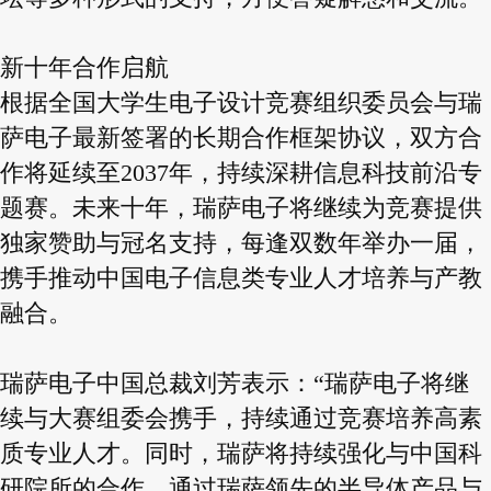
新十年合作启航
根据全国大学生电子设计竞赛组织委员会与瑞
萨电子最新签署的长期合作框架协议，双方合
作将延续至2037年，持续深耕信息科技前沿专
题赛。未来十年，瑞萨电子将继续为竞赛提供
独家赞助与冠名支持，每逢双数年举办一届，
携手推动中国电子信息类专业人才培养与产教
融合。
瑞萨电子中国总裁刘芳表示：“瑞萨电子将继
续与大赛组委会携手，持续通过竞赛培养高素
质专业人才。同时，瑞萨将持续强化与中国科
研院所的合作，通过瑞萨领先的半导体产品与