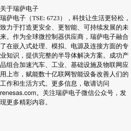
关于瑞萨电子
瑞萨电子（TSE: 6723），科技让生活更轻松，
致力于打造更安全、更智能、可持续发展的未
来。作为全球微控制器供应商，瑞萨电子融合
了在嵌入式处理、模拟、电源及连接方面的专
业知识，提供完整的半导体解决方案。成功产
品组合加速汽车、工业、基础设施及物联网应
用上市，赋能数十亿联网智能设备改善人们的
工作和生活方式。更多信息，敬请访问
renesas.com
。关注瑞萨电子微信公众号，发
现更多精彩内容。