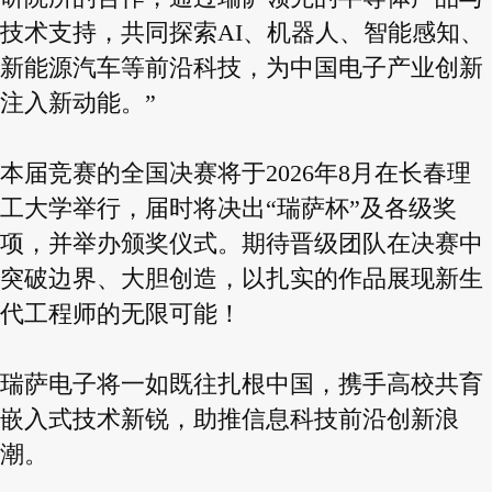
技术支持，共同探索AI、机器人、智能感知、
新能源汽车等前沿科技，为中国电子产业创新
注入新动能。”
本届竞赛的全国决赛将于2026年8月在长春理
工大学举行，届时将决出“瑞萨杯”及各级奖
项，并举办颁奖仪式。期待晋级团队在决赛中
突破边界、大胆创造，以扎实的作品展现新生
代工程师的无限可能！
瑞萨电子将一如既往扎根中国，携手高校共育
嵌入式技术新锐，助推信息科技前沿创新浪
潮。