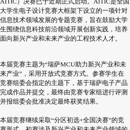
AITIC）决赛已于近期正式启动。AITIC是全国
大学生电子设计竞赛大框架下设立的一项针对
信息技术领域发展的专题竞赛，旨在鼓励大学
生围绕信息科技前沿领域开展创新实践，培养
面向新兴产业和未来产业的工程技术人才。
本届竞赛主题为“瑞萨MCU助力新兴产业和未
来产业”，采用开放式竞赛方式。参赛学生在
竞赛组委会指定的主题下，基于瑞萨电子产品
完成作品并提交，最终由竞赛专家组进行评测
并报组委会批准决定最终获奖结果。
本届竞赛继续采取“分区初选+全国决赛”的竞
赛形式，初赛涉及新兴产业和未来产业领域的