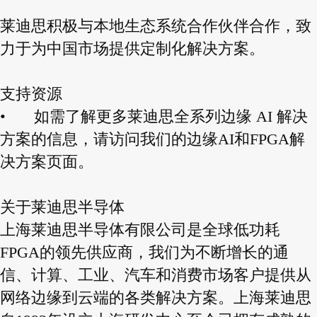
莱迪思积极与本地生态系统合作伙伴合作，致
力于为中国市场提供定制化解决方案。
支持资源
•
如需了解更多莱迪思全系列边缘 AI 解决
方案的信息，请访问我们的边缘AI和FPGA解
决方案页面。
关于莱迪思半导体
上海莱迪思半导体有限公司是全球低功耗
FPGA的领先供应商，我们为不断增长的通
信、计算、工业、汽车和消费市场客户提供从
网络边缘到云端的各类解决方案。上海莱迪思