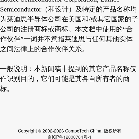
Semiconductor（和设计）及特定的产品名称均
为莱迪思半导体公司在美国和/或其它国家的子
公司的注册商标或商标。本文档中使用的“合
作伙伴”一词并不意指莱迪思与任何其他实体
之间法律上的合作伙伴关系。
一般说明：本新闻稿中提到的其它产品名称仅
作识别目的，它们可能是其各自所有者的商
标。
Copyright © 2002-2026 CompoTech China. 版权所有
京ICP备12000764号-1