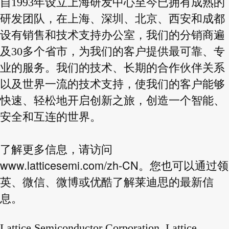
自1993年设立上海研发中心至今已拥有成熟的
研发团队，在上海、深圳、北京、西安和成都
设有销售和技术支持办公室，我们的分销商遍
及30多个省市，为我们的客户提供最可靠、专
业的服务。我们的技术、长期的合作伙伴关系
以及世界一流的技术支持，使我们的客户能够
快速、轻松地开启创新之旅，创造一个智能、
安全和互连的世界。
了解更多信息，请访问
www.latticesemi.com/zh-CN
。您也可以通过领
英、微信、微博或优酷了解莱迪思的最新信
息。
Lattice Semiconductor Corporation, Lattice