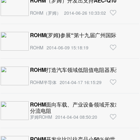
ROHM（罗姆）开发出支持AEC-Q100车载用新
ROHM（罗姆）
2014-06-26 10:33:02
ROHM(罗姆)参展“第十九届广州国际照明展览
ROHM
2014-06-09 15:18:19
ROHM打造汽车领域低阻值电阻器系列产品的
ROHM半导体
2014-04-17 16:15:29
ROHM面向车载、产业设备领域开发出适合电
分流电阻
罗姆ROHM
2014-04-04 08:50:20
ROHM开发出比以往产品小50％的世界最小晶体管“