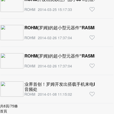
ROHM
2014-03-25 15:17:33
ROHM(罗姆)的超小型元器件“RASMID™”最
ROHM
2014-02-26 17:37:04
ROHM(罗姆)的超小型元器件“RASMID™”最
ROHM
2014-02-26 17:37:04
业界首创！罗姆开发出搭载手机来电RF噪声消
音频处
ROHM
2014-01-08 11:15:02
共8頁/75條
首頁