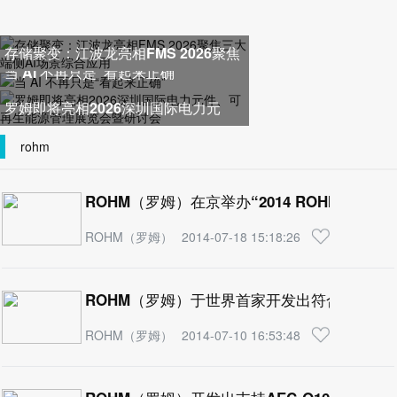
存储聚变：江波龙亮相FMS 2026聚焦
当 AI 不再只是“看起来正确”
三大端侧AI场景综合应用
罗姆即将亮相2026深圳国际电力元
件、可再生能源管理展览会暨研
rohm
ROHM（罗姆）在京举办“2014 ROHM科技展”
ROHM（罗姆）
2014-07-18 15:18:26
ROHM（罗姆）于世界首家开发出符合“HD-PLC”
ROHM（罗姆）
2014-07-10 16:53:48