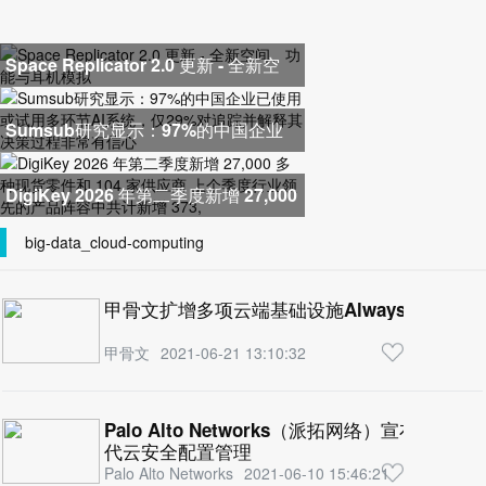
Space Replicator 2.0 更新 - 全新空
间、功能与耳机模拟
Sumsub研究显示：97%的中国企业
已使用或试用多环节AI系统，仅2
DigiKey 2026 年第二季度新增 27,000
多种现货零件和 104 家供应商
big-data_cloud-computing
甲骨文扩增多项云端基础设施Always Free永
甲骨文
2021-06-21 13:10:32
Palo Alto Networks（派拓网络）宣布为Pri
代云安全配置管理
Palo Alto Networks
2021-06-10 15:46:21