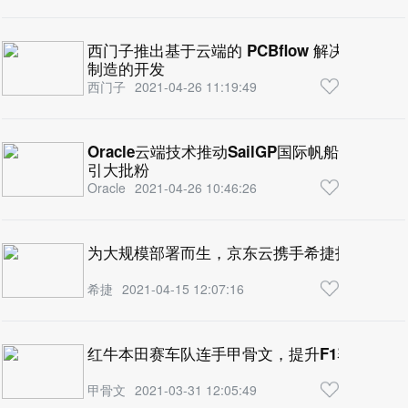
西门子推出基于云端的 PCBflow 解决方案
制造的开发
西门子
2021-04-26 11:19:49
Oracle云端技术推动SailGP国际帆船大奖
引大批粉
Oracle
2021-04-26 10:46:26
为大规模部署而生，京东云携手希捷打造新一
希捷
2021-04-15 12:07:16
红牛本田赛车队连手甲骨文，提升F1赛车数据
甲骨文
2021-03-31 12:05:49