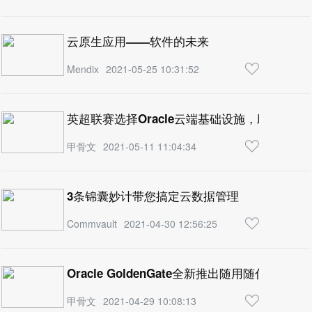
云原生应用——软件的未来
Mendix
2021-05-25 10:31:52
英超联赛选择Oracle云端基础设施，助力足球
甲骨文
2021-05-11 11:04:34
3条锦囊妙计带您搞定云数据管理
Commvault
2021-04-30 12:56:25
Oracle GoldenGate全新推出随用随付的弹性
甲骨文
2021-04-29 10:08:13