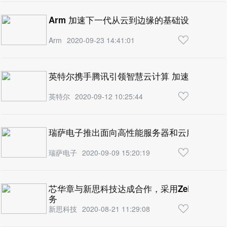
Arm 加速下一代从云到边缘的基础设施发展
Arm
2020-09-23 14:41:01
英特尔携手腾讯引领智慧云计算 加速数字新经
英特尔
2020-09-12 10:25:44
瑞萨电子推出面向高性能服务器和云服务应用的
瑞萨电子
2020-09-09 15:20:19
芯华章与新思科技达成合作，采用ZeBu® Serv
务
新思科技
2020-08-21 11:29:08