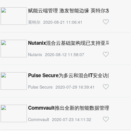
赋能云端管理 激发智能边缘 英特尔发布
英特尔
2020-08-21 11:06:41
Nutanix混合云基础架构现已支持亚马逊云服务
Nutanix
2020-08-12 11:58:07
Pulse Secure为多云和混合IT安全访问提
Pulse Secure
2020-07-29 16:39:41
Commvault推出全新的智能数据管理产品组
Commvault
2020-07-23 14:11:32