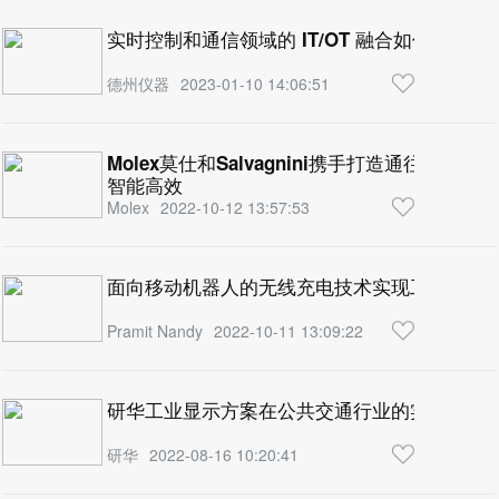
实时控制和通信领域的 IT/OT 融合如何推动工
德州仪器
2023-01-10 14:06:51
Molex莫仕和Salvagnini携手打造通往工业
智能高效
Molex
2022-10-12 13:57:53
面向移动机器人的无线充电技术实现工业4.0
Pramit Nandy
2022-10-11 13:09:22
研华工业显示方案在公共交通行业的实际应用
研华
2022-08-16 10:20:41