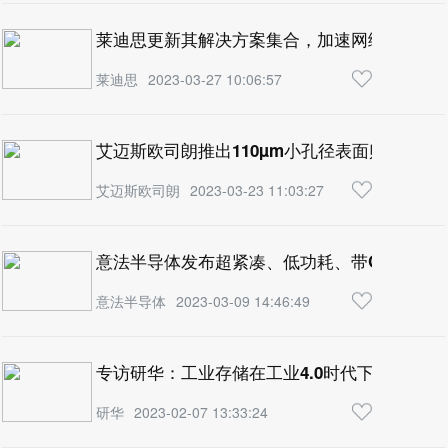
莱迪思更新其解决方案集合，加速网络边缘的
莱迪思
2023-03-27 10:06:57
艾迈斯欧司朗推出110µm小孔径表面贴装EE
艾迈斯欧司朗
2023-03-23 11:03:27
意法半导体发布超紧凑、低功耗、带GNSS定位功
意法半导体
2023-03-09 14:46:49
专访研华：工业存储在工业4.0时代下的持续迭
研华
2023-02-07 13:33:24