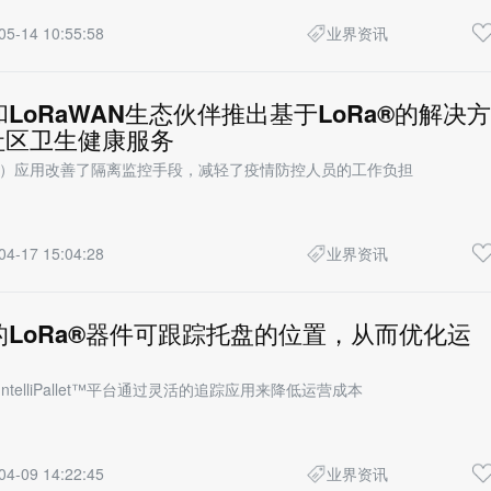
05-14 10:55:58
业界资讯
h和LoRaWAN生态伙伴推出基于LoRa®的解决方
社区卫生健康服务
oT）应用改善了隔离监控手段，减轻了疫情防控人员的工作负担
04-17 15:04:28
业界资讯
ch的LoRa®器件可跟踪托盘的位置，从而优化运
ance的IntelliPallet™平台通过灵活的追踪应用来降低运营成本
04-09 14:22:45
业界资讯