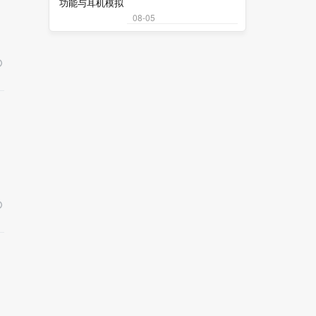
08-05