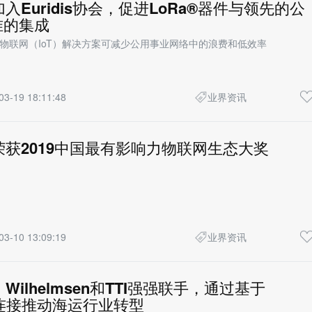
h加入Euridis协会，促进LoRa®器件与领先的公
准的集成
的物联网（IoT）解决方案可减少公用事业网络中的浪费和低效率
03-19 18:11:48
业界资讯
ch荣获2019中国最有影响力物联网生态大奖
03-10 13:09:19
业界资讯
h、Wilhelmsen和TTI强强联手，通过基于
的连接推动海运行业转型