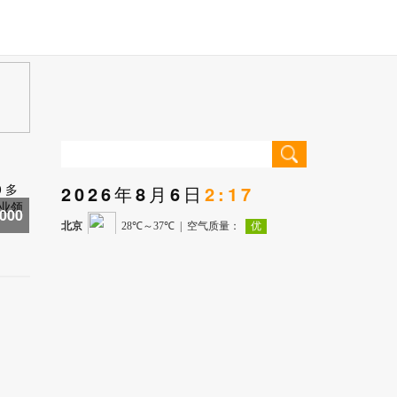
2026年8月6日
2:17
000