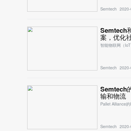
Semtech
2020-
Semtec
案，优化
智能物联网（I
Semtech
2020-
Semte
输和物流
Pallet Alli
Semtech
2020-