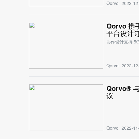
Qorvo
2022-12-
Qorvo
平台设计
协作设计支持 5G、Wi
Qorvo
2022-12-
Qorvo® 
议
Qorvo
2022-11-