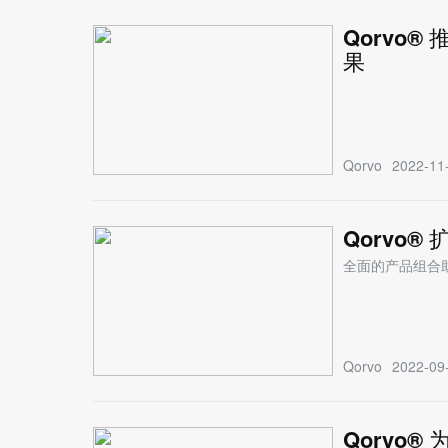
Qorvo
果
Qorvo
2022-11-
Qorvo® 
全面的产品组合助
Qorvo
2022-09-
Qorvo