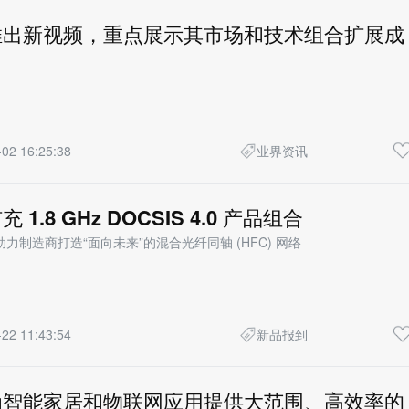
® 推出新视频，重点展示其市场和技术组合扩展成
02 16:25:38
业界资讯
扩充 1.8 GHz DOCSIS 4.0 产品组合
力制造商打造“面向未来”的混合光纤同轴 (HFC) 网络
22 11:43:54
新品报到
® 为智能家居和物联网应用提供大范围、高效率的