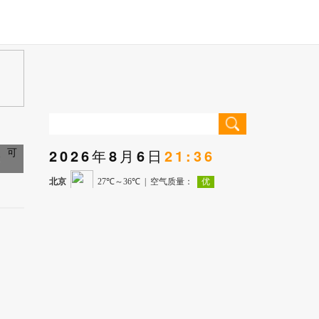
2026年8月6日
21:36
元