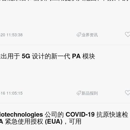
20 11:53:38
业界资讯
 推出用于 5G 设计的新一代 PA 模块
16 11:05:15
新品报到
Biotechnologies 公司的 COVID-19 抗原快速检
A 紧急使用授权 (EUA)，可用