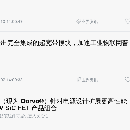
10 11:05:49
业界资讯
® 推出完全集成的超宽带模块，加速工业物联网普
02 14:09:33
业界资讯
SiC（现为 Qorvo®）针对电源设计扩展更高性能
 SiC FET 产品组合
表面贴装组件可提供更大灵活性