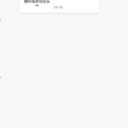
08-06