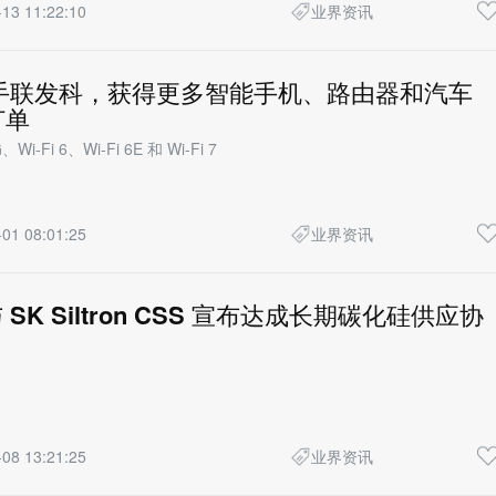
13 11:22:10
业界资讯
 携手联发科，获得更多智能手机、路由器和汽车
订单
-Fi 6、Wi-Fi 6E 和 Wi-Fi 7
01 08:01:25
业界资讯
与 SK Siltron CSS 宣布达成长期碳化硅供应协
08 13:21:25
业界资讯