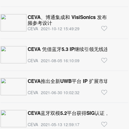
CEVA、博通集成和 VisiSonics 发布用于耳机
频参考设计
CEVA
2021-10-12 15:49:29
CEVA 凭借蓝牙5.3 IP继续引领无线连接技术
CEVA
2021-08-05 16:10:09
CEVA推出全新UWB平台 IP 
CEVA
2021-06-30 10:02:32
CEVA蓝牙双模5.2平台获得SIG认证， 加速T
CEVA
2021-05-13 12:59:17