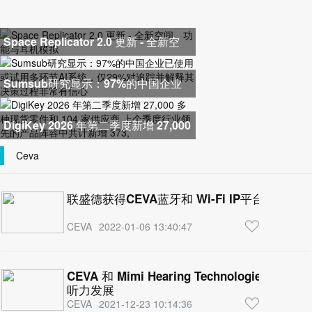
Space Replicator 2.0 更新 - 全新空
间、功能与耳机模拟
Sumsub研究显示：97%的中国企业
已使用或试用多环节AI系统，仅2
DigiKey 2026 年第二季度新增 27,000
多种现货零件和 104 家供应商
Ceva
联盛德获得CEVA蓝牙和 Wi-Fi IP平台授权许
CEVA
2022-01-06 13:40:47
CEVA 和 Mimi Hearing Technologi
听力发展
CEVA
2021-12-23 10:14:36