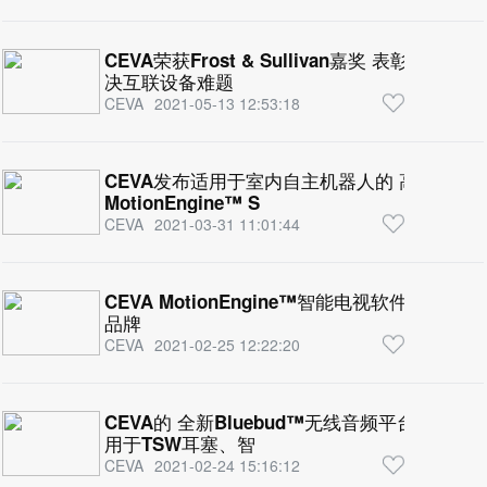
CEVA荣获Frost & Sullivan嘉奖 表彰其智能传
决互联设备难题
CEVA
2021-05-13 12:53:18
CEVA发布适用于室内自主机器人的 高精度航
MotionEngine™ S
CEVA
2021-03-31 11:01:44
CEVA MotionEngine™智能电视软件通过LG
品牌
CEVA
2021-02-25 12:22:20
CEVA的 全新Bluebud™无线音频平台基于D
用于TSW耳塞、智
CEVA
2021-02-24 15:16:12