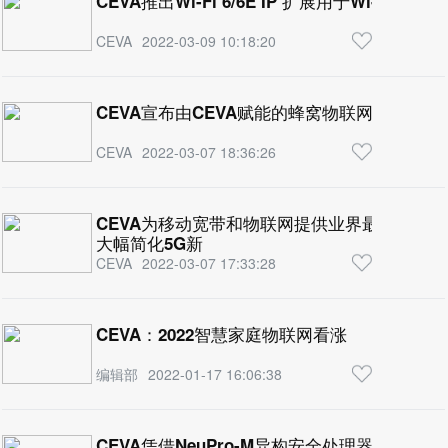
CEVA推出Wi-Fi 6/6E IP 扩展用于Wi-Fi A
CEVA
2022-03-09 10:18:20
CEVA宣布由CEVA赋能的蜂窝物联网芯片 交
CEVA
2022-03-07 18:36:26
CEVA为移动宽带和物联网提供业界最全面的5G 基
大幅简化5G新
CEVA
2022-03-07 17:33:28
CEVA：2022智慧家庭物联网看涨
编辑部
2022-01-17 16:06:38
CEVA凭借NeuPro-M异构安全处理器架构 重