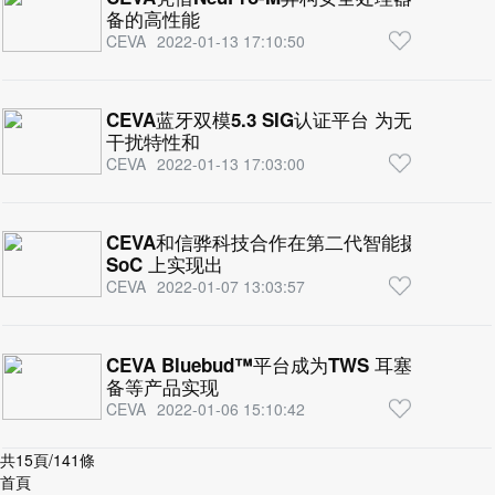
备的高性能
CEVA
2022-01-13 17:10:50
CEVA蓝牙双模5.3 SIG认证平台 为无线音
干扰特性和
CEVA
2022-01-13 17:03:00
CEVA和信骅科技合作在第二代智能摄像头和视频会
SoC 上实现出
CEVA
2022-01-07 13:03:57
CEVA Bluebud™平台成为TWS 耳塞、游
备等产品实现
CEVA
2022-01-06 15:10:42
共15頁/141條
首頁