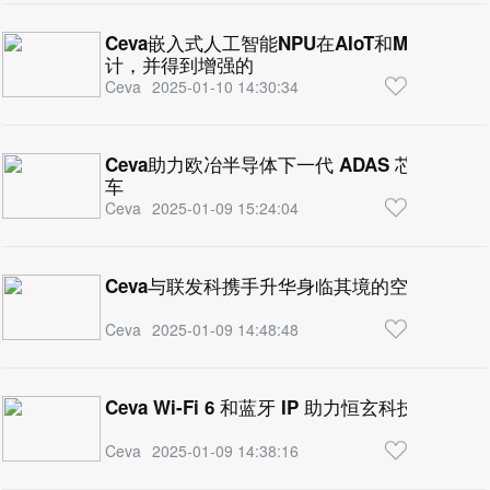
Ceva嵌入式人工智能NPU在AIoT和MCU市
计，并得到增强的
Ceva
2025-01-10 14:30:34
Ceva助力欧冶半导体下一代 ADAS 芯片组 
车
Ceva
2025-01-09 15:24:04
Ceva与联发科携手升华身临其境的空间音频移
Ceva
2025-01-09 14:48:48
Ceva Wi-Fi 6 和蓝牙 IP 助力恒玄科技全新组
Ceva
2025-01-09 14:38:16