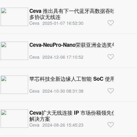
Ceva 推出具有下一代蓝牙高数据吞吐量和 IEEE 8
多协议无线连
Ceva
2025-01-07 16:52:30
Ceva-NeuPro-Nano荣获亚洲金选奖年度产品
Ceva
2024-12-06 17:10:52
苹芯科技全新边缘人工智能 SoC 使用Ceva传
Ceva
2024-10-30 08:31:38
Ceva扩大无线连接 IP 市场份额领先优势 增强用
解决方案
Ceva
2024-08-26 15:45:23