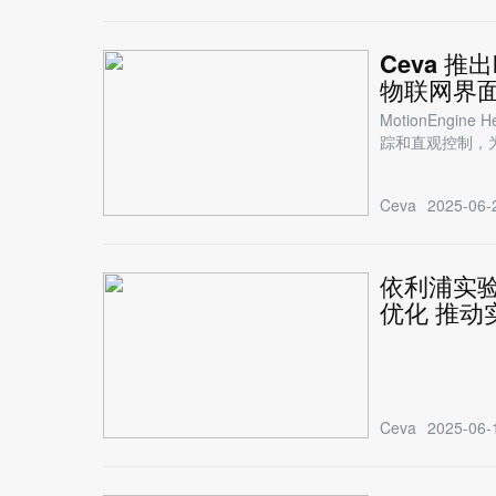
Ceva 推
物联网界
MotionEngi
踪和直观控制，
Ceva
2025-06-
依利浦实验室
优化 推动
Ceva
2025-06-