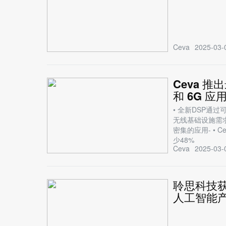
Ceva
2025-03-
Ceva 
和 6G 应
• 全新DSP
无线基础设施需求 
密集的应用- • 
少48%
Ceva
2025-03-
聆思科技获得 
人工智能