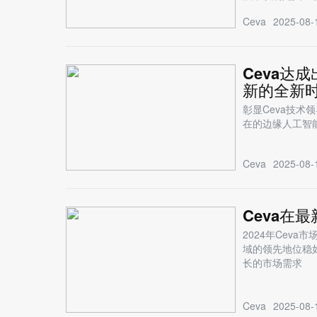
Ceva
2025-08-
Ceva达
新的全新
彰显Ceva技
在的边缘人工智
Ceva
2025-08-
Ceva在最
2024年Ceva市
域的领先地位稳
长的市场需求
Ceva
2025-08-