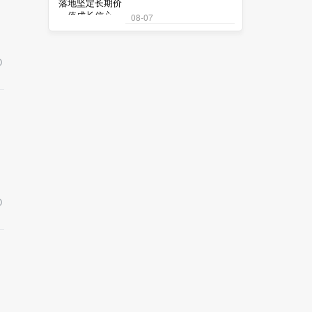
08-07