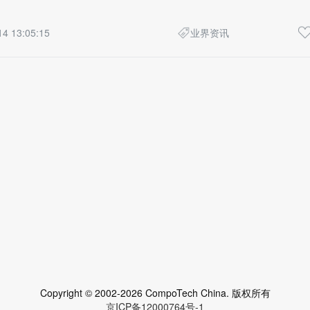
14 13:05:15
业界资讯
Copyright © 2002-2026 CompoTech China. 版权所有
京ICP备12000764号-1