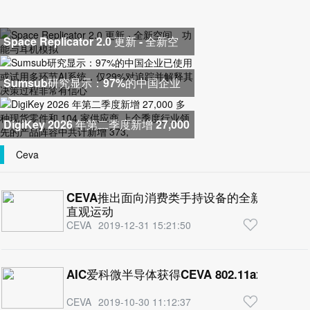
Space Replicator 2.0 更新 - 全新空
间、功能与耳机模拟
Sumsub研究显示：97%的中国企业
已使用或试用多环节AI系统，仅2
DigiKey 2026 年第二季度新增 27,000
多种现货零件和 104 家供应商
Ceva
CEVA推出面向消费类手持设备的全新传感器
直观运动
CEVA
2019-12-31 15:21:50
AIC爱科微半导体获得CEVA 802.11ax Wi-Fi
CEVA
2019-10-30 11:12:37