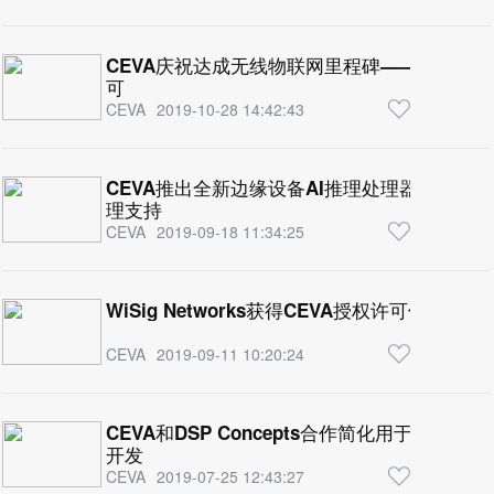
CEVA庆祝达成无线物联网里程碑——超过100项
可
CEVA
2019-10-28 14:42:43
CEVA推出全新边缘设备AI推理处理器架构为
理支持
CEVA
2019-09-18 11:34:25
WiSig Networks获得CEVA授权许可使
CEVA
2019-09-11 10:20:24
CEVA和DSP Concepts合作简化用于高端声
开发
CEVA
2019-07-25 12:43:27