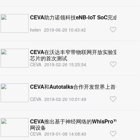
CEVA助力诺领科技eNB-IoT SoC完成商用NB
helen
2019-06-20 10:43:42
CEVA在沃达丰窄带物联网开放实验室完成CEVA-Drag
芯片的首次测试
CEVA
2019-02-26 15:25:54
CEVA和Autotalks合作开发世界上首个全球通
CEVA
2019-02-20 10:01:49
CEVA推出基于神经网络的WhisPro™语音
网设备
CEVA
2019-01-08 14:08:40